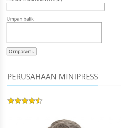
Umpan balik:
PERUSAHAAN MINIPRESS