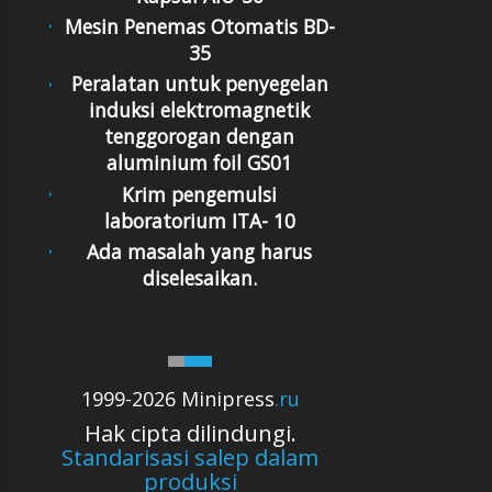
Mesin Penemas Otomatis BD-
35
Peralatan untuk penyegelan
induksi elektromagnetik
tenggorogan dengan
aluminium foil GS01
Krim pengemulsi
laboratorium ITA- 10
Ada masalah yang harus
diselesaikan.
1999-2026 Minipress
.ru
Hak cipta dilindungi.
Standarisasi salep dalam
produksi