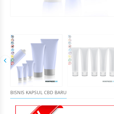
BISNIS KAPSUL CBD BARU