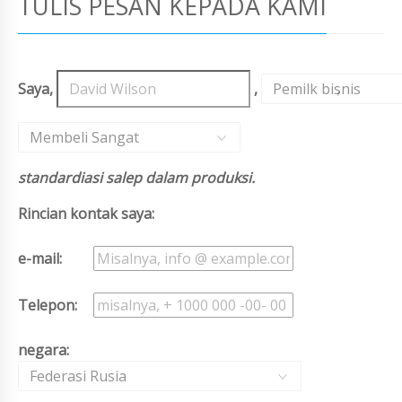
TULIS PESAN KEPADA KAMI
Saya,
,
Pemilk bisnis
,
Membeli Sangat
standardiasi salep dalam produksi.
Rincian kontak saya:
e-mail:
Telepon:
negara:
Federasi Rusia