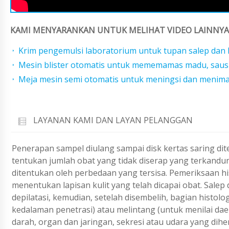
KAMI MENYARANKAN UNTUK MELIHAT VIDEO LAINNYA 
Krim pengemulsi laboratorium untuk tupan salep dan
Mesin blister otomatis untuk mememamas madu, saus 
Meja mesin semi otomatis untuk meningsi dan menima
LAYANAN KAMI DAN LAYAN PELANGGAN
Penerapan sampel diulang sampai disk kertas saring dite
tentukan jumlah obat yang tidak diserap yang terkandu
ditentukan oleh perbedaan yang tersisa. Pemeriksaan
menentukan lapisan kulit yang telah dicapai obat. Sale
depilatasi, kemudian, setelah disembelih, bagian histo
kedalaman penetrasi) atau melintang (untuk menilai daer
darah, organ dan jaringan, sekresi atau udara yang dihe