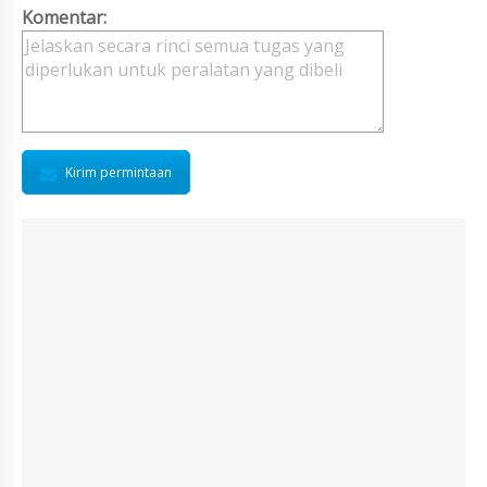
Komentar:
Kirim permintaan