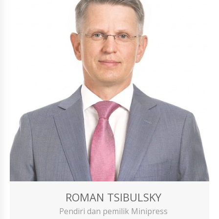
ROMAN TSIBULSKY
Pendiri dan pemilik Minipress