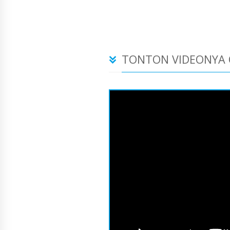
TONTON VIDEONYA 