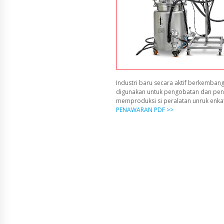
Industri baru secara aktif berkembang
digunakan untuk pengobatan dan pen
memproduksi si peralatan unruk enka
PENAWARAN PDF >>