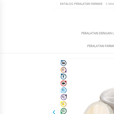
KATALOG PERALATAN FARMASI
E-MAI
PERALATAN DENGAN 
PERALATAN FARMA