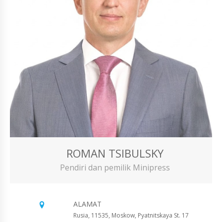
ROMAN TSIBULSKY
Pendiri dan pemilik Minipress
ALAMAT
Rusia, 11535, Moskow, Pyatnitskaya St. 17