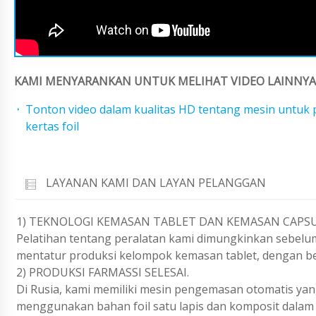
KAMI MENYARANKAN UNTUK MELIHAT VIDEO LAINNYA 
Tonton video dalam kualitas HD tentang mesin untu
kertas foil
LAYANAN KAMI DAN LAYAN PELANGGAN
1) TEKNOLOGI KEMASAN TABLET DAN KEMASAN CAPSU
Pelatihan tentang peralatan kami dimungkinkan sebelu
mentatur produksi kelompok kemasan tablet, dengan be
2) PRODUKSI FARMASSI SELESAI.
Di Rusia, kami memiliki mesin pengemasan otomatis ya
menggunakan bahan foil satu lapis dan komposit dalam