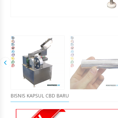
BISNIS KAPSUL CBD BARU