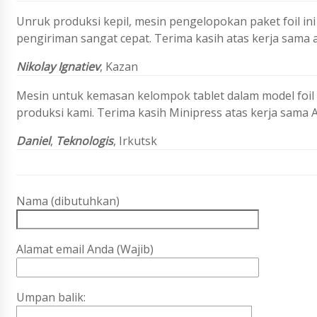
Unruk produksi kepil, mesin pengelopokan paket foil ini
pengiriman sangat cepat. Terima kasih atas kerja sama 
Nikolay Ignatiev
, Kazan
Mesin untuk kemasan kelompok tablet dalam model foi
produksi kami. Terima kasih Minipress atas kerja sama 
Daniel
,
Teknologis
, Irkutsk
Nama (dibutuhkan)
Alamat email Anda (Wajib)
Umpan balik: