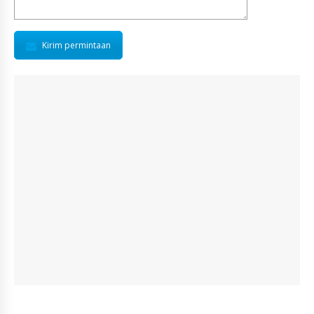
Kirim permintaan