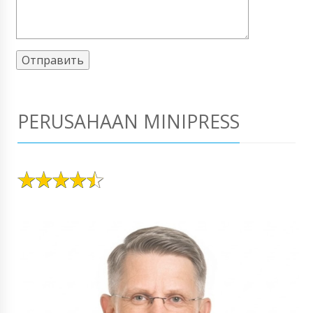
PERUSAHAAN MINIPRESS