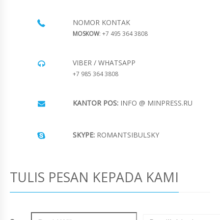
NOMOR KONTAK
MOSKOW
: +7 495 364 3808
VIBER / WHATSAPP
+7 985 364 3808
KANTOR POS:
INFO @ MINPRESS.RU
SKYPE:
ROMANTSIBULSKY
TULIS PESAN KEPADA KAMI