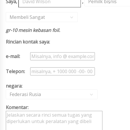
Saya,
,
Pemilk bisnis
,
Membeli Sangat
gr-10 mesin kebasan foil.
Rincian kontak saya:
e-mail:
Telepon:
negara:
Federasi Rusia
Komentar: