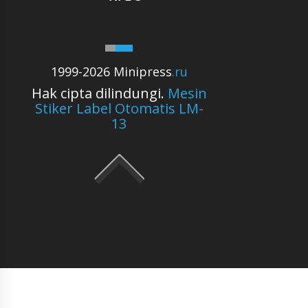
1999-2026 Minipress
.ru
Hak cipta dilindungi.
Mesin
Stiker Label Otomatis LM-
13