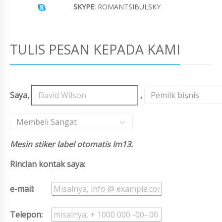
SKYPE:
ROMANTSIBULSKY
TULIS PESAN KEPADA KAMI
Saya,
,
Pemilk bisnis
,
Membeli Sangat
Mesin stiker label otomatis Im13.
Rincian kontak saya:
e-mail:
Telepon: