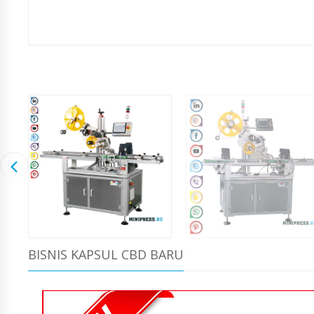
BISNIS KAPSUL CBD BARU