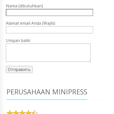
Nama (dibutuhkan)
Alamat email Anda (Wajib)
Umpan balik:
PERUSAHAAN MINIPRESS