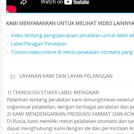
KAMI MENYARANKAN UNTUK MELIHAT VIDEO LAINNYA 
Video tentang pengoperasian peralatan untuk label la
Label Peragan Peralatan
Tonton video online di mesin pelabelan otomatis ya
LAYANAN KAMI DAN LAYAN PELANGGAN
1) TEKNOLOGI STIKER LABEL MENGAJAR.
Pelatihan tentang peralatan kami dimungkinkan sebelu
organissai pelabellan, dengan berbagai peralatan dan 
2) KAMI MENDENGARKAN PRODUKSI FARMAT DAN KONF
Di Rusia, kami memiliki mesin pelabelan otomatis dan s
dapat menghubungi kami dengan ide dan permintaan An