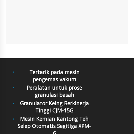
Tertarik pada mesin
pengemas vakum
Peralatan untuk prose
granulasi basah
Granulator Keing Berkinerja
Tinggi CJM-15G
Mesin Kemian Kantong Teh
Selep Otomatis Segitiga XPM-
6