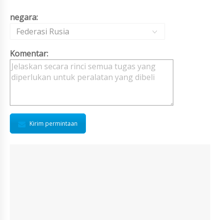
negara:
Federasi Rusia
Komentar:
Kirim permintaan