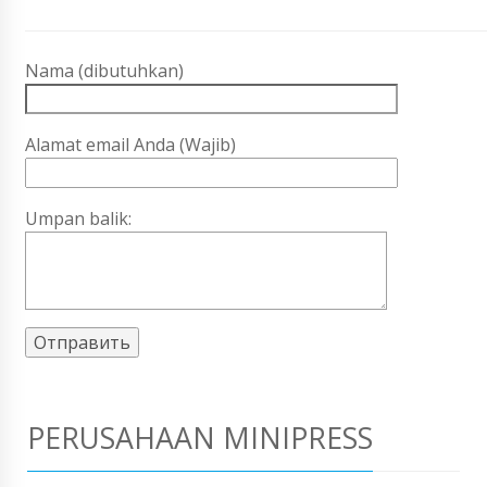
Nama (dibutuhkan)
Alamat email Anda (Wajib)
Umpan balik:
PERUSAHAAN MINIPRESS