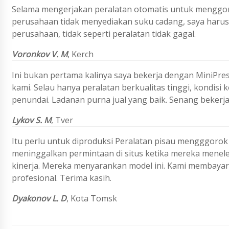
Selama mengerjakan peralatan otomatis untuk menggorok
perusahaan tidak menyediakan suku cadang, saya harus
perusahaan, tidak seperti peralatan tidak gagal.
Voronkov V. M
,
Kerch
Ini bukan pertama kalinya saya bekerja dengan MiniPre
kami. Selau hanya peralatan berkualitas tinggi, kondisi 
penundai. Ladanan purna jual yang baik. Senang bekerja
Lykov S. M
,
Tver
Itu perlu untuk diproduksi
Peralatan pisau mengggorok
meninggalkan permintaan di situs ketika mereka menele
kinerja. Mereka menyarankan model ini. Kami membayar 
profesional. Terima kasih.
Dyakonov L. D
, Kota Tomsk