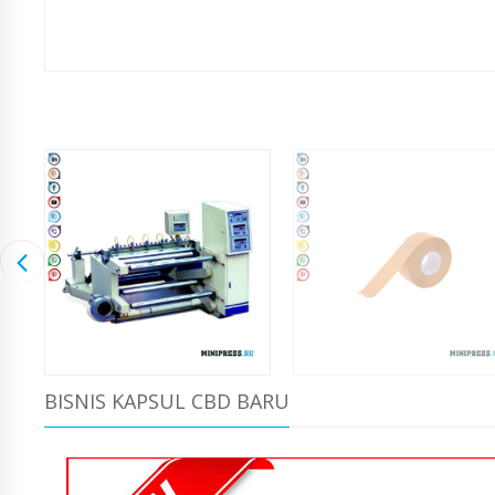
BISNIS KAPSUL CBD BARU