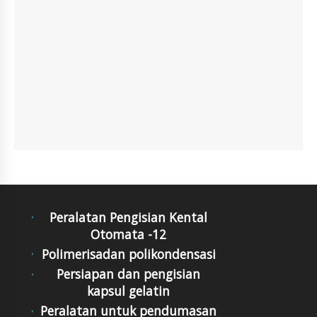
Peralatan Pengisian Kental
Otomata -12
Polimerisadan polikondensasi
Persiapan dan pengisian
kapsul gelatin
Peralatan untuk pendumasan