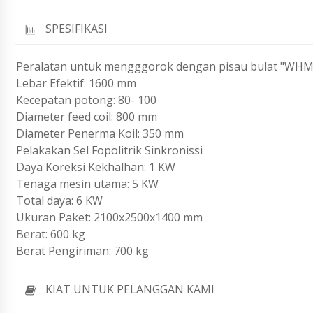
SPESIFIKASI
Peralatan untuk mengggorok dengan pisau bulat "WHM
Lebar Efektif: 1600 mm
Kecepatan potong: 80- 100
Diameter feed coil: 800 mm
Diameter Penerma Koil: 350 mm
Pelakakan Sel Fopolitrik Sinkronissi
Daya Koreksi Kekhalhan: 1 KW
Tenaga mesin utama: 5 KW
Total daya: 6 KW
Ukuran Paket: 2100x2500x1400 mm
Berat: 600 kg
Berat Pengiriman: 700 kg
KIAT UNTUK PELANGGAN KAMI