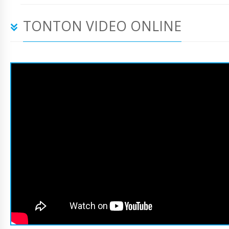
TONTON VIDEO ONLINE