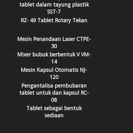
tablet dalam tayung plastik
SST-7
RZ- 49 Tablet Rotary Tekan
Mesin Penandaan Laser CTPE-
30
Mixer bubuk berbentuk V VM-
14
Mesin Kapsul Otomatis NJ-
120
Pengantalisa pembubaran
tablet untuk dan kapsul RC-
08
Tablet sebagai bentuk
sediaan