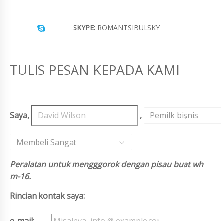
SKYPE:
ROMANTSIBULSKY
TULIS PESAN KEPADA KAMI
Saya,
,
Pemilk bisnis
,
Membeli Sangat
Peralatan untuk mengggorok dengan pisau buat wh
m-16.
Rincian kontak saya:
e-mail: