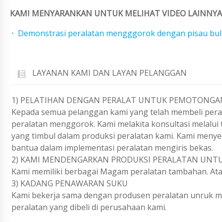
KAMI MENYARANKAN UNTUK MELIHAT VIDEO LAINNYA 
Demonstrasi peralatan mengggorok dengan pisau bul
LAYANAN KAMI DAN LAYAN PELANGGAN
1) PELATIHAN DENGAN PERALAT UNTUK PEMOTONGA
Kepada semua pelanggan kami yang telah membeli peral
peralatan menggorok. Kami melakita konsultasi melalui
yang timbul dalam produksi peralatan kami. Kami meny
bantua dalam implementasi peralatan mengiris bekas.
2) KAMI MENDENGARKAN PRODUKSI PERALATAN UNT
Kami memiliki berbagai Magam peralatan tambahan. Atas
3) KADANG PENAWARAN SUKU
Kami bekerja sama dengan produsen peralatan unruk 
peralatan yang dibeli di perusahaan kami.