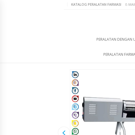
KATALOG PERALATAN FARMASI
E-MAI
PERALATAN DENGAN 
PERALATAN FARMA