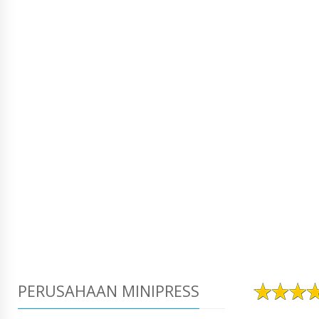
PERUSAHAAN MINIPRESS