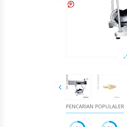
PENCARIAN POPULALER