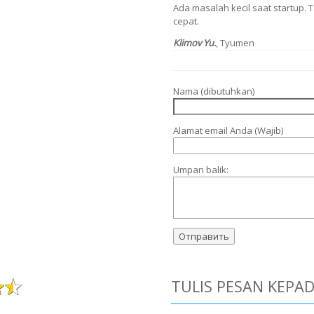
Ada masalah kecil saat startup
cepat.
Klimov Yu.
, Tyumen
Nama (dibutuhkan)
Alamat email Anda (Wajib)
Umpan balik:
TULIS PESAN KEPA