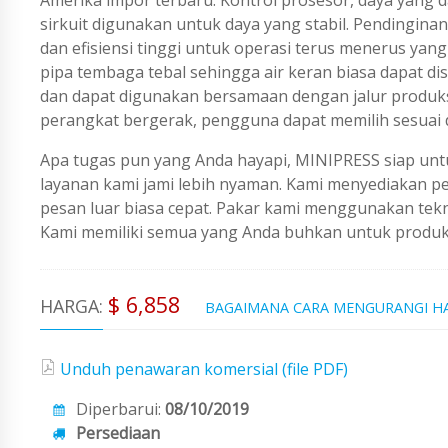
sirkuit digunakan untuk daya yang stabil. Pendingi
dan efisiensi tinggi untuk operasi terus menerus yan
pipa tembaga tebal sehingga air keran biasa dapat di
dan dapat digunakan bersamaan dengan jalur produksi
perangkat bergerak, pengguna dapat memilih sesuai
Apa tugas pun yang Anda hayapi, MINIPRESS siap untu
layanan kami jami lebih nyaman. Kami menyediakan 
pesan luar biasa cepat. Pakar kami menggunakan tekno
Kami memiliki semua yang Anda buhkan untuk produks
$ 6,858
HARGA:
BAGAIMANA CARA MENGURANGI H
Unduh penawaran komersial (file PDF)
Diperbarui:
08/10/2019
Persediaan