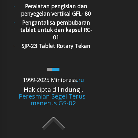
Peralatan pengisian dan
penyegelan vertikal GFL- 80
Pengantalisa pembubaran
tablet untuk dan kapsul RC-
01
SJP-23 Tablet Rotary Tekan
1999-2025 Minipress
.ru
Hak cipta dilindungi.
Peresmian Segel Terus-
menerus GS-02