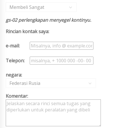
Membeli Sangat
gs-02 perlengkapan menyegel kontinyu.
Rincian kontak saya:
e-mail:
Telepon:
negara:
Federasi Rusia
Komentar: