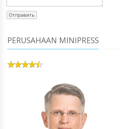
PERUSAHAAN MINIPRESS