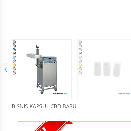
BISNIS KAPSUL CBD BARU