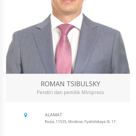
ROMAN TSIBULSKY
Pendiri dan pemilik Minipress
ALAMAT
Rusia, 11535, Moskow, Pyatnitskaya St. 17