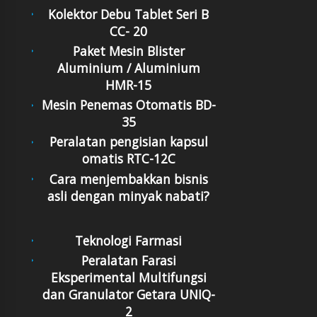
Kolektor Debu Tablet Seri B
CC- 20
Paket Mesin Blister
Aluminium / Aluminium
HMR-15
Mesin Penemas Otomatis BD-
35
Peralatan pengisian kapsul
omatis RTC-12C
Cara menjembakkan bisnis
asli dengan minyak nabati?
Teknologi Farmasi
Peralatan Farasi
Eksperimental Multifungsi
dan Granulator Getara UNIQ-
2