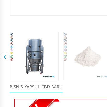
BISNIS KAPSUL CBD BARU