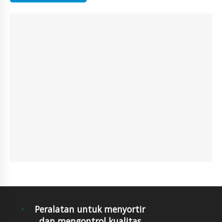
Peralatan untuk menyortir
dan mengontrol kualitas