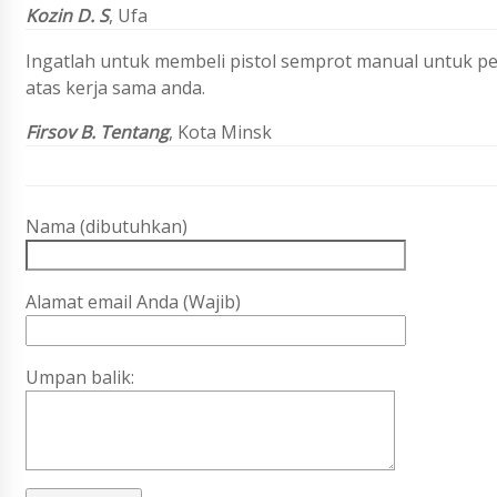
Kozin D. S
, Ufa
Ingatlah untuk membeli pistol semprot manual untuk pen
atas kerja sama anda.
Firsov B. Tentang
, Kota Minsk
Nama (dibutuhkan)
Alamat email Anda (Wajib)
Umpan balik: