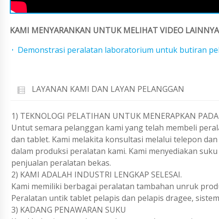
KAMI MENYARANKAN UNTUK MELIHAT VIDEO LAINNYA 
Demonstrasi peralatan laboratorium untuk butiran pe
LAYANAN KAMI DAN LAYAN PELANGGAN
1) TEKNOLOGI PELATIHAN UNTUK MENERAPKAN PADA 
Untut semara pelanggan kami yang telah membeli perala
dan tablet. Kami melakita konsultasi melalui telepon d
dalam produksi peralatan kami. Kami menyediakan suku
penjualan peralatan bekas.
2) KAMI ADALAH INDUSTRI LENGKAP SELESAI.
Kami memiliki berbagai peralatan tambahan unruk produ
Peralatan untik tablet pelapis dan pelapis dragee, sist
3) KADANG PENAWARAN SUKU