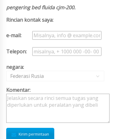
pengering bed fluida cjm-200.
Rincian kontak saya:
e-mail:
Telepon:
negara:
Federasi Rusia
Komentar:
Kirim permintaan