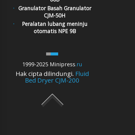
Granulator Basah Granulator
CJM-50H
Peralatan lubang meninju
otomatis NPE 9B
1999-2025 Minipress
.ru
Hak cipta dilindungi.
Fluid
Bed Dryer CJM-200