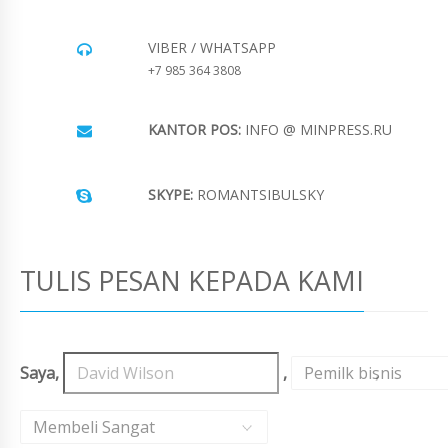
VIBER / WHATSAPP
+7 985 364 3808
KANTOR POS:
INFO @ MINPRESS.RU
SKYPE:
ROMANTSIBULSKY
TULIS PESAN KEPADA KAMI
Saya,
,
Pemilk bisnis
,
Membeli Sangat