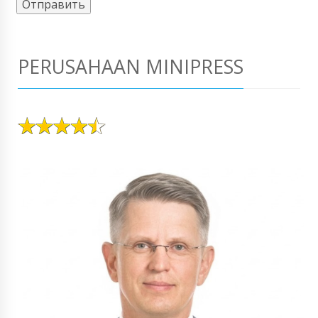
PERUSAHAAN MINIPRESS