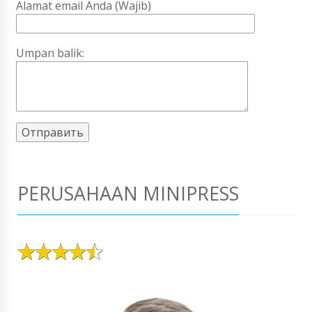
Alamat email Anda (Wajib)
Umpan balik:
PERUSAHAAN MINIPRESS