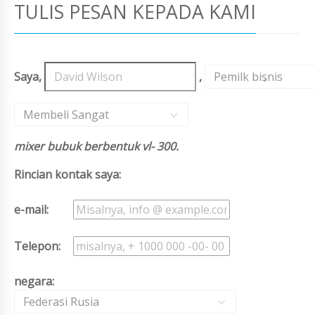
TULIS PESAN KEPADA KAMI
Saya,
,
Pemilk bisnis
,
Membeli Sangat
mixer bubuk berbentuk vl- 300.
Rincian kontak saya:
e-mail:
Telepon:
negara:
Federasi Rusia