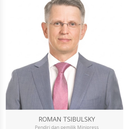
ROMAN TSIBULSKY
Pendiri dan pemilik Minipress