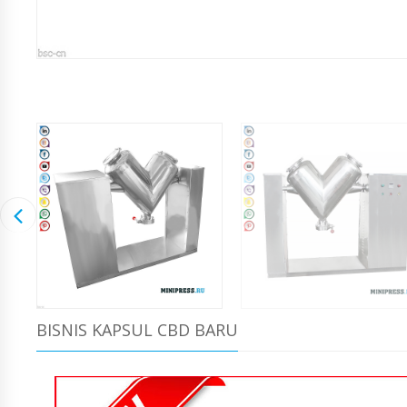
BISNIS KAPSUL CBD BARU