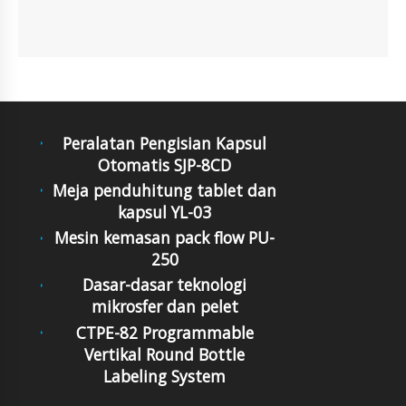
Peralatan Pengisian Kapsul
Otomatis SJP-8CD
Meja penduhitung tablet dan
kapsul YL-03
Mesin kemasan pack flow PU-
250
Dasar-dasar teknologi
mikrosfer dan pelet
CTPE-82 Programmable
Vertikal Round Bottle
Labeling System