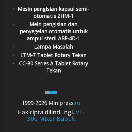
Mesin pengisian kapsul semi-
otomatis ZHM-1
Mein pengisian dan
penyegelan otomatis untuk
ampul steril ABF-4D-1
Lampa Masalah
LTM-7 Tablet Rotary Tekan
CC-80 Series A Tablet Rotary
Tekan
1999-2026 Minipress
.ru
Hak cipta dilindungi.
VL-
300 Mixer Bubuk