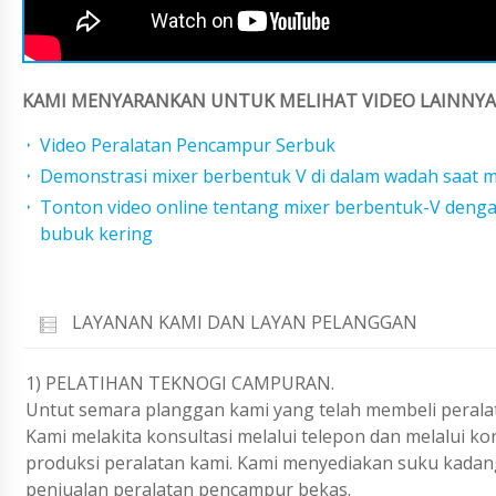
KAMI MENYARANKAN UNTUK MELIHAT VIDEO LAINNYA 
Video Peralatan Pencampur Serbuk
Demonstrasi mixer berbentuk V di dalam wadah saat
Tonton video online tentang mixer berbentuk-V deng
bubuk kering
LAYANAN KAMI DAN LAYAN PELANGGAN
1) PELATIHAN TEKNOGI CAMPURAN.
Untut semara planggan kami yang telah membeli peralat
Kami melakita konsultasi melalui telepon dan melalui k
produksi peralatan kami. Kami menyediakan suku kadan
penjualan peralatan pencampur bekas.