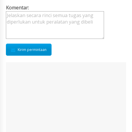
Komentar:
Kirim permintaan