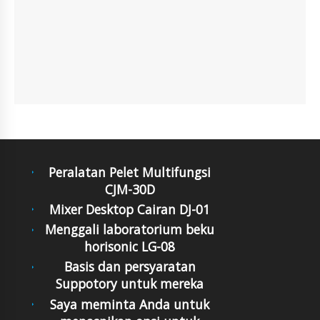
Peralatan Pelet Multifungsi
CJM-30D
Mixer Desktop Cairan DJ-01
Menggali laboratorium beku
horisonic LG-08
Basis dan persyaratan
Suppotory untuk mereka
Saya meminta Anda untuk