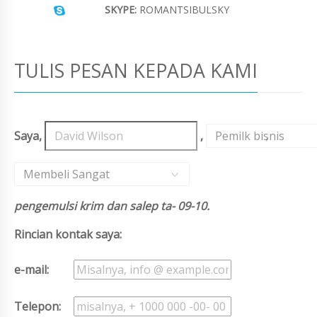
SKYPE:
ROMANTSIBULSKY
TULIS PESAN KEPADA KAMI
Saya,
,
Pemilk bisnis
,
Membeli Sangat
pengemulsi krim dan salep ta- 09-10.
Rincian kontak saya:
e-mail:
Telepon: