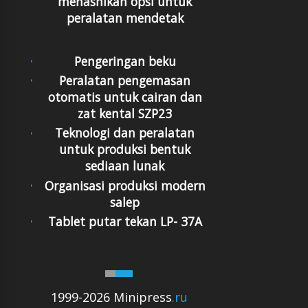
menasnikan opsi untuk
peralatan mendetak
Pengeringan beku
Peralatan pengemasan
otomatis untuk cairan dan
zat kental SZP23
Teknologi dan peralatan
untuk produksi bentuk
sediaan lunak
Organisasi produksi modern
salep
Tablet putar tekan LP- 37A
1999-2026 Minipress
.ru