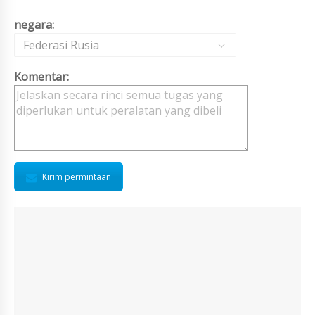
negara:
Federasi Rusia
Komentar:
Kirim permintaan