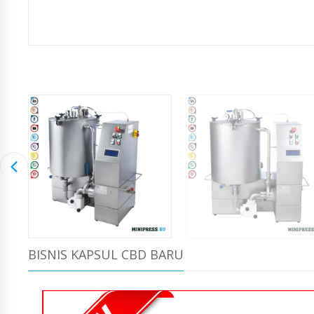
BISNIS KAPSUL CBD BARU