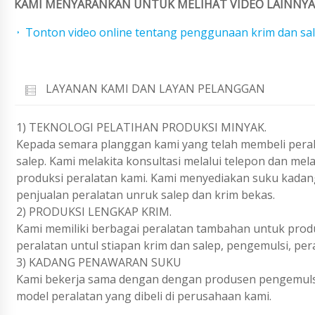
KAMI MENYARANKAN UNTUK MELIHAT VIDEO LAINNYA 
Tonton video online tentang penggunaan krim dan sale
LAYANAN KAMI DAN LAYAN PELANGGAN
1) TEKNOLOGI PELATIHAN PRODUKSI MINYAK.
Kepada semara planggan kami yang telah membeli perala
salep. Kami melakita konsultasi melalui telepon dan me
produksi peralatan kami. Kami menyediakan suku kadan
penjualan peralatan unruk salep dan krim bekas.
2) PRODUKSI LENGKAP KRIM.
Kami memiliki berbagai peralatan tambahan untuk produ
peralatan untul stiapan krim dan salep, pengemulsi, pe
3) KADANG PENAWARAN SUKU
Kami bekerja sama dengan dengan produsen pengemulsi
model peralatan yang dibeli di perusahaan kami.