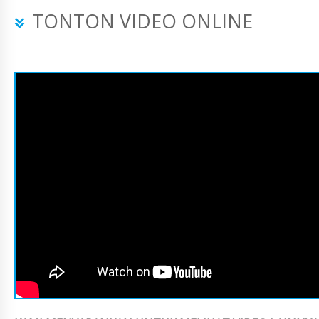
TONTON VIDEO ONLINE