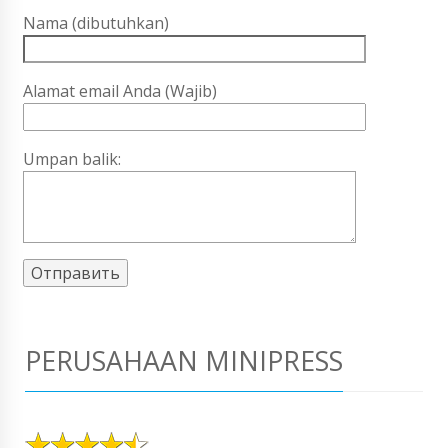
Nama (dibutuhkan)
Alamat email Anda (Wajib)
Umpan balik:
PERUSAHAAN MINIPRESS