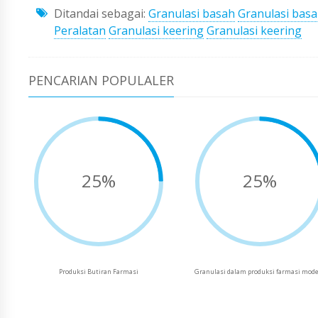
Ditandai sebagai:
Granulasi basah
Granulasi bas
Peralatan
Granulasi keering
Granulasi keering
PENCARIAN POPULALER
25%
25%
Produksi Butiran Farmasi
Granulasi dalam produksi farmasi mod