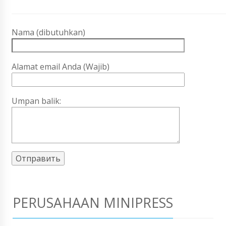
Nama (dibutuhkan)
Alamat email Anda (Wajib)
Umpan balik:
PERUSAHAAN MINIPRESS