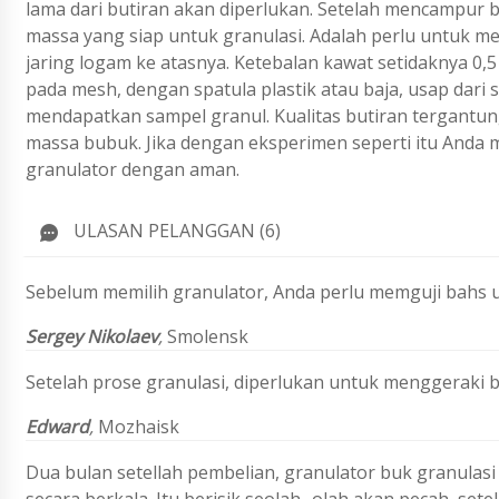
lama dari butiran akan diperlukan. Setelah mencampu
massa yang siap untuk granulasi. Adalah perlu untuk 
jaring logam ke atasnya. Ketebalan kawat setidaknya 0
pada mesh, dengan spatula plastik atau baja, usap dari s
mendapatkan sampel granul. Kualitas butiran tergantun
massa bubuk. Jika dengan eksperimen seperti itu Anda 
granulator dengan aman.
ULASAN PELANGGAN (6)
Sebelum memilih granulator, Anda perlu memguji bahs
Sergey Nikolaev
,
Smolensk
Setelah prose granulasi, diperlukan untuk menggeraki
Edward
,
Mozhaisk
Dua bulan setellah pembelian, granulator buk granulas