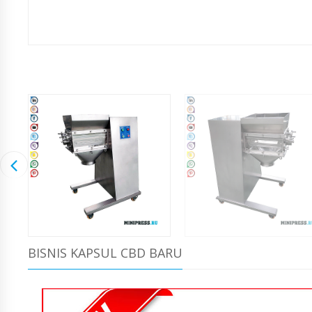
BISNIS KAPSUL CBD BARU