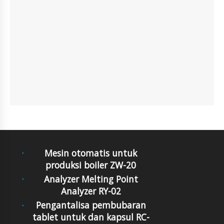
Mesin otomatis untuk
produksi boiler ZW-20
Analyzer Melting Point
Analyzer RY-02
Pengantalisa pembubaran
tablet untuk dan kapsul RC-