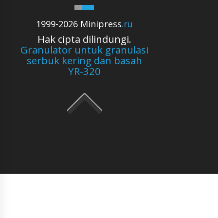
1999-2026 Minipress
.ru
Hak cipta dilindungi.
Granulator untuk granulasi
serbuk kering dan basah
YR-320