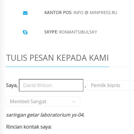
KANTOR POS:
INFO @ MINPRESS.RU
SKYPE:
ROMANTSIBULSKY
TULIS PESAN KEPADA KAMI
Saya,
,
Pemilk bisnis
,
Membeli Sangat
saringan getar laboratorium ys-04.
Rincian kontak saya: