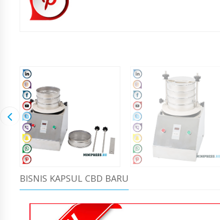
BISNIS KAPSUL CBD BARU