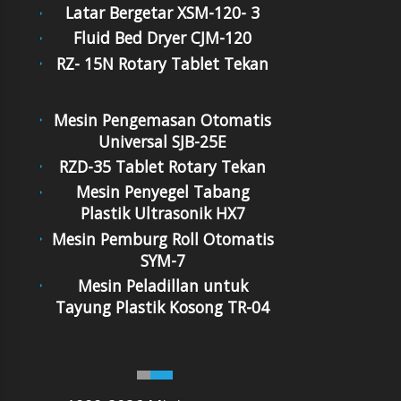
Latar Bergetar XSM-120- 3
Fluid Bed Dryer CJM-120
RZ- 15N Rotary Tablet Tekan
Mesin Pengemasan Otomatis
Universal SJB-25E
RZD-35 Tablet Rotary Tekan
Mesin Penyegel Tabang
Plastik Ultrasonik HX7
Mesin Pemburg Roll Otomatis
SYM-7
Mesin Peladillan untuk
Tayung Plastik Kosong TR-04