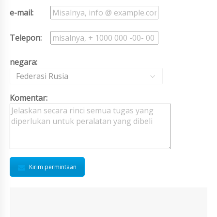
e-mail:
Telepon:
negara:
Federasi Rusia
Komentar:
Kirim permintaan