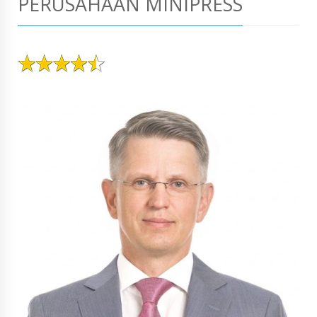
PERUSAHAAN MINIPRESS