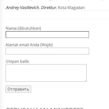
Andrey Vasilievich
,
Direktur
, Kota Magadan
Nama (dibutuhkan)
Alamat email Anda (Wajib)
Umpan balik: