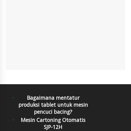
Bagaimana mentatur
produksi tablet untuk mesin
pencuci bacing?
Mesin Cartoning Otomatis
SJP-12H