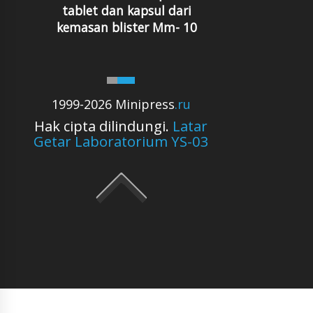
tablet dan kapsul dari
kemasan blister Mm- 10
1999-2026 Minipress
.ru
Hak cipta dilindungi.
Latar
Getar Laboratorium YS-03