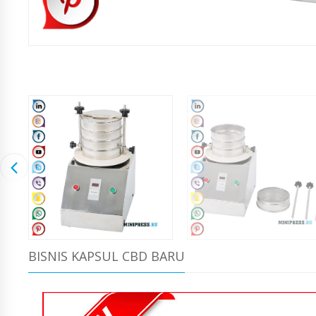
BISNIS KAPSUL CBD BARU