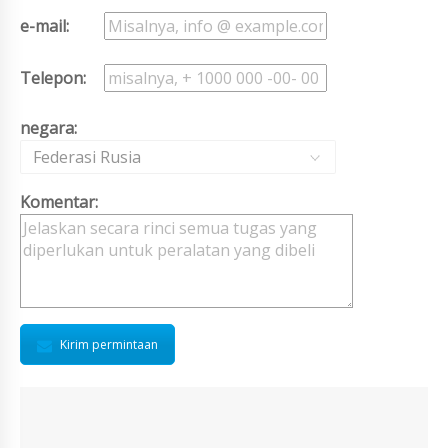
e-mail:
Telepon:
negara:
Federasi Rusia
Komentar:
Kirim permintaan