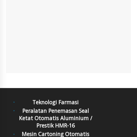
Teknologi Farmasi
Peralatan Penemasan Seal
Ketat Otomatis Aluminium /
Prestik HMR-16
Mesin Cartoning Otomatis