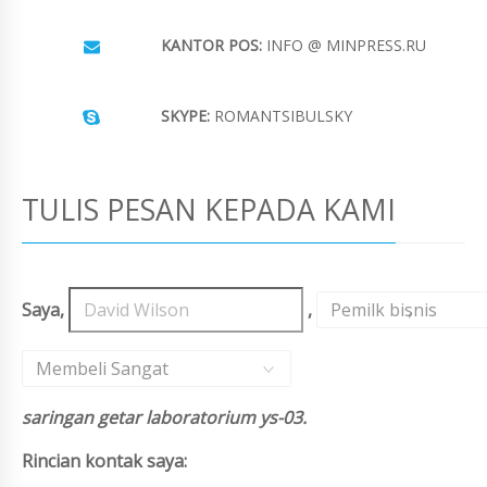
KANTOR POS:
INFO @ MINPRESS.RU
SKYPE:
ROMANTSIBULSKY
TULIS PESAN KEPADA KAMI
Saya,
,
Pemilk bisnis
,
Membeli Sangat
saringan getar laboratorium ys-03.
Rincian kontak saya: