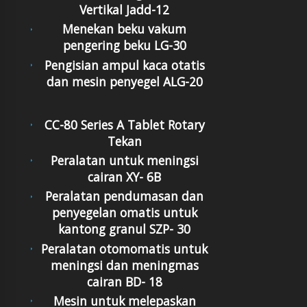
Vertikal Jadd-12
Menekan beku vakum
pengering beku LG-30
Pengisian ampul kaca otatis
dan mesin penyegel ALG-20
CC-80 Series A Tablet Rotary
Tekan
Peralatan untuk meningsi
cairan XY- 6B
Peralatan pendumasan dan
penyegelan omatis untuk
kantong granul SZP- 30
Peralatan otomomatis untuk
meningsi dan meningmas
cairan BD- 18
Mesin untuk melepaskan