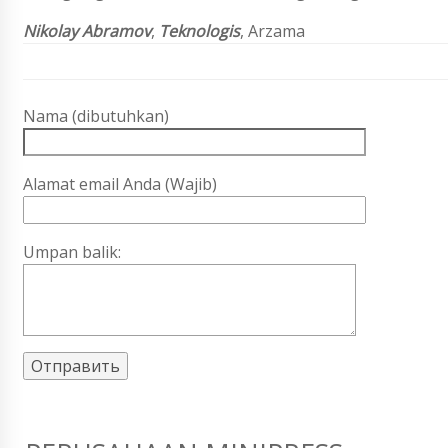
Nikolay Abramov
,
Teknologis
, Arzama
Nama (dibutuhkan)
Alamat email Anda (Wajib)
Umpan balik: