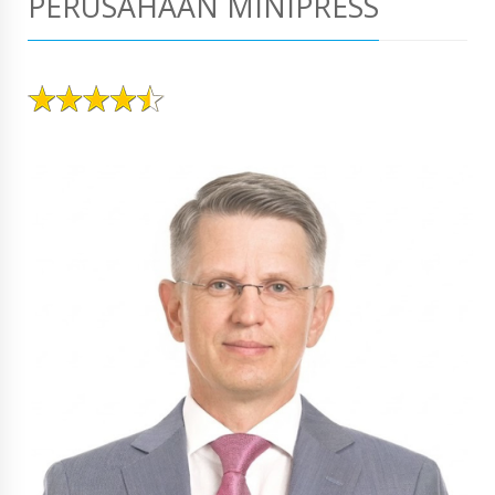
PERUSAHAAN MINIPRESS