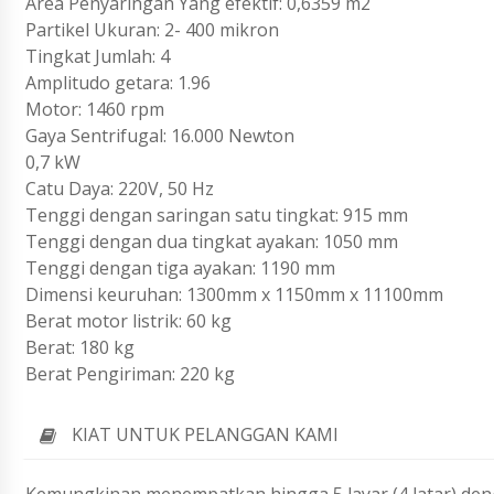
Area Penyaringan Yang efektif: 0,6359 m2
Partikel Ukuran: 2- 400 mikron
Tingkat Jumlah: 4
Amplitudo getara: 1.96
Motor: 1460 rpm
Gaya Sentrifugal: 16.000 Newton
0,7 kW
Catu Daya: 220V, 50 Hz
Tenggi dengan saringan satu tingkat: 915 mm
Tenggi dengan dua tingkat ayakan: 1050 mm
Tenggi dengan tiga ayakan: 1190 mm
Dimensi keuruhan: 1300mm x 1150mm x 11100mm
Berat motor listrik: 60 kg
Berat: 180 kg
Berat Pengiriman: 220 kg
KIAT UNTUK PELANGGAN KAMI