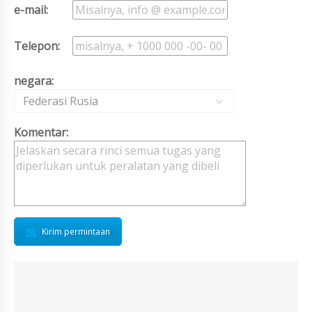
e-mail:
Telepon:
negara:
Federasi Rusia
Komentar:
Kirim permintaan