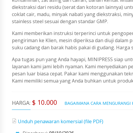
diekstraksi dari residu (serat dan kotoran lainnya)
coklat cair, madu, minyak nabati yang diekstraksi, min
stainless steel sesuai dengan standar GMP.
Kami memberikan instruksi terperinci untuk pengope
pengiriman ke Klien, mesin diperiksa dan diuji dalam 
suku cadang dan barak habis pakai di gudang. Harga 
Apa tugas pun yang Anda hayapi, MINIPRESS siap untu
layanan kami jami lebih nyaman. Kami menyediakan 
pesan luar biasa cepat. Pakar kami menggunakan tekno
Kami memiliki semua yang Anda buhkan untuk produks
$ 10.000
HARGA:
BAGAIMANA CARA MENGURANGI
Unduh penawaran komersial (file PDF)