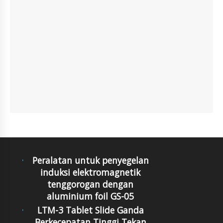
Peralatan untuk penyegelan
induksi elektromagnetik
tenggorogan dengan
aluminium foil GS-05
LTM-3 Tablet Slide Ganda
Berkecepatan Tinggi Tekan