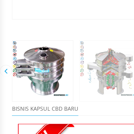
BISNIS KAPSUL CBD BARU