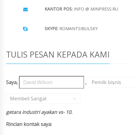
KANTOR POS:
INFO @ MINPRESS.RU
SKYPE:
ROMANTSIBULSKY
TULIS PESAN KEPADA KAMI
Saya,
,
Pemilk bisnis
,
Membeli Sangat
getara industri ayakan vs- 10.
Rincian kontak saya: