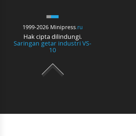
1999-2026 Minipress
.ru
Hak cipta dilindungi.
Saringan getar industri VS-
10