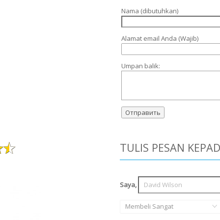
Nama (dibutuhkan)
Alamat email Anda (Wajib)
Umpan balik:
TULIS PESAN KEPA
Saya,
Membeli Sangat