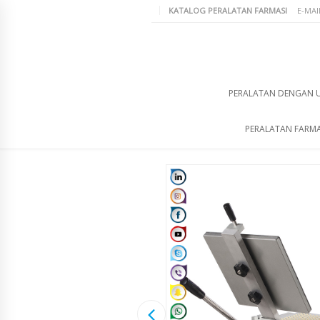
KATALOG PERALATAN FARMASI
E-MAI
PERALATAN DENGAN 
PERALATAN FARMA