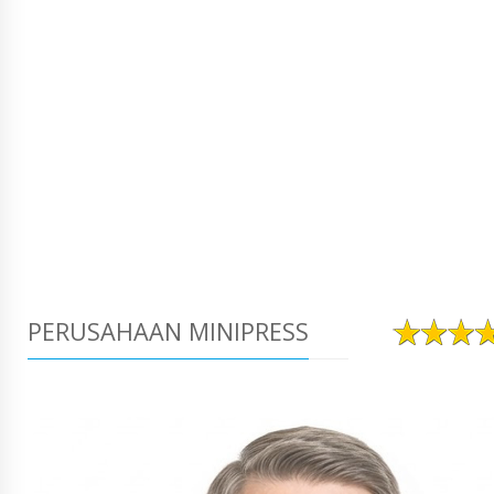
PERUSAHAAN MINIPRESS