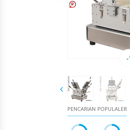
PENCARIAN POPULALER