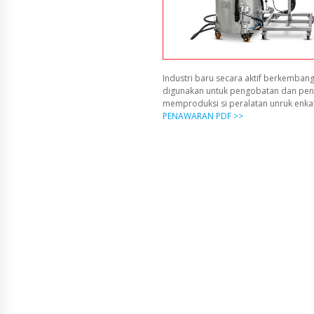
Industri baru secara aktif berkembang
digunakan untuk pengobatan dan pen
memproduksi si peralatan unruk enka
PENAWARAN PDF >>