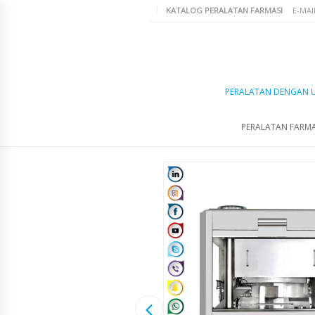
KATALOG PERALATAN FARMASI
E-MAI
PERALATAN DENGAN 
PERALATAN FARMA