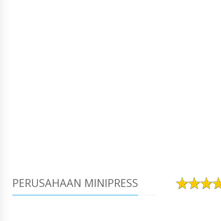
PERUSAHAAN MINIPRESS