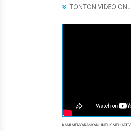
TONTON VIDEO ONL
KAMI MENYARANKAN UNTUK MELIHAT VID