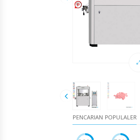
PENCARIAN POPULALER