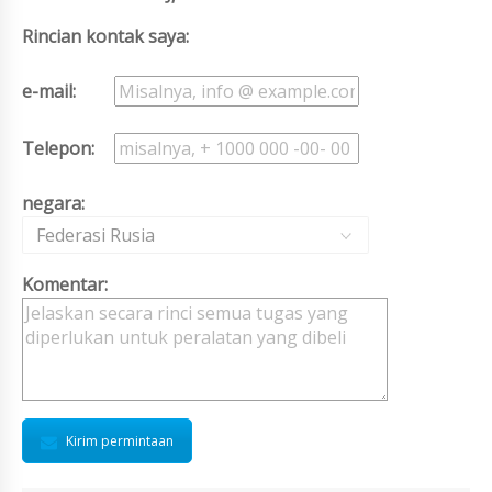
Rincian kontak saya:
e-mail:
Telepon:
negara:
Federasi Rusia
Komentar:
Kirim permintaan