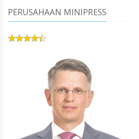
PERUSAHAAN MINIPRESS