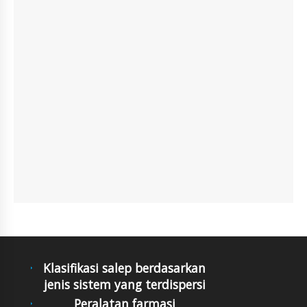
Klasifikasi salep berdasarkan
jenis sistem yang terdispersi
Peralatan farmasi