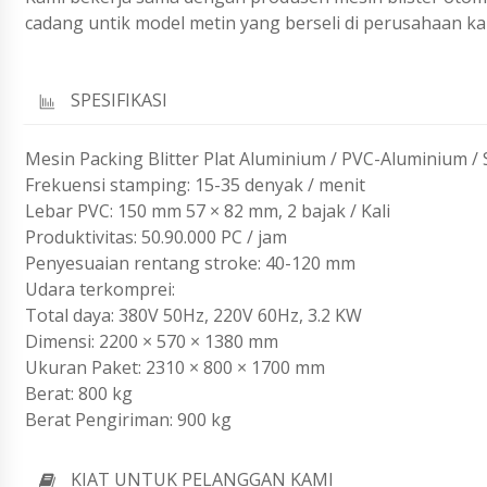
cadang untik model metin yang berseli di perusahaan ka
SPESIFIKASI
Mesin Packing Blitter Plat Aluminium / PVC-Aluminium /
Frekuensi stamping: 15-35 denyak / menit
Lebar PVC: 150 mm 57 × 82 mm, 2 bajak / Kali
Produktivitas: 50.90.000 PC / jam
Penyesuaian rentang stroke: 40-120 mm
Udara terkomprei:
Total daya: 380V 50Hz, 220V 60Hz, 3.2 KW
Dimensi: 2200 × 570 × 1380 mm
Ukuran Paket: 2310 × 800 × 1700 mm
Berat: 800 kg
Berat Pengiriman: 900 kg
KIAT UNTUK PELANGGAN KAMI