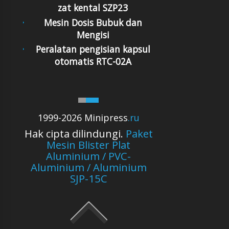
zat kental SZP23
Mesin Dosis Bubuk dan
Mengisi
Peralatan pengisian kapsul
otomatis RTC-02A
1999-2026 Minipress
.ru
Hak cipta dilindungi.
Paket
Mesin Blister Plat
Aluminium / PVC-
Aluminium / Aluminium
SJP-15C