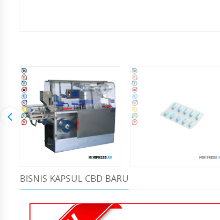
BISNIS KAPSUL CBD BARU