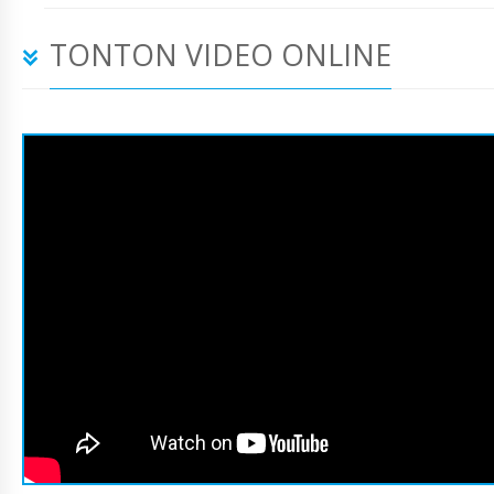
TONTON VIDEO ONLINE