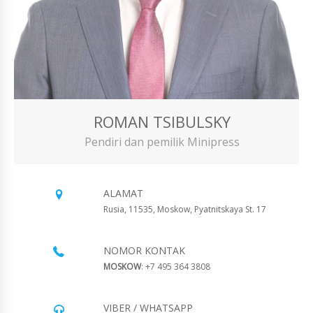
ROMAN TSIBULSKY
Pendiri dan pemilik Minipress
ALAMAT
Rusia, 11535, Moskow, Pyatnitskaya St. 17
NOMOR KONTAK
MOSKOW
: +7 495 364 3808
VIBER / WHATSAPP