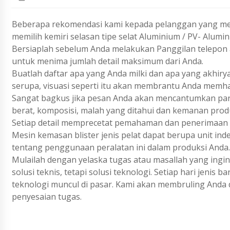
Beberapa rekomendasi kami kepada pelanggan yang me
memilih kemiri selasan tipe selat Aluminium / PV- Alumin
Bersiaplah sebelum Anda melakukan Panggilan telepon a
untuk menima jumlah detail maksimum dari Anda.
Buatlah daftar apa yang Anda milki dan apa yang akhiry
serupa, visuasi seperti itu akan membrantu Anda memh
Sangat bagkus jika pesan Anda akan mencantumkan param
berat, komposisi, malah yang ditahui dan kemanan prod
Setiap detail memprecetat pemahaman dan penerimaan 
Mesin kemasan blister jenis pelat dapat berupa unit inde
tentang penggunaan peralatan ini dalam produksi Anda.
Mulailah dengan yelaska tugas atau masallah yang ing
solusi teknis, tetapi solusi teknologi. Setiap hari jenis
teknologi muncul di pasar. Kami akan membruling Anda 
penyesaian tugas.