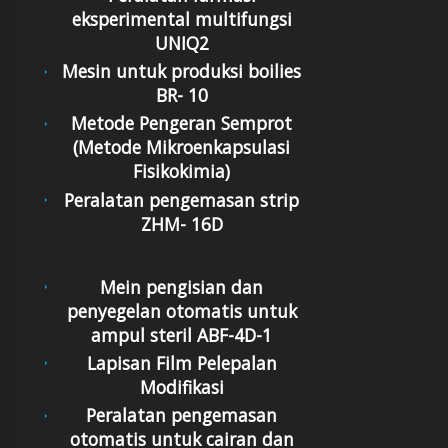
eksperimental multifungsi
UNIQ2
Mesin untuk produksi boilies
BR- 10
Metode Pengeran Semprot
(Metode Mikroenkapsulasi
Fisikokimia)
Peralatan pengemasan strip
ZHM- 16D
Mein pengisian dan
penyegelan otomatis untuk
ampul steril ABF-4D-1
Lapisan Film Pelepalan
Modifikasi
Peralatan pengemasan
otomatis untuk cairan dan