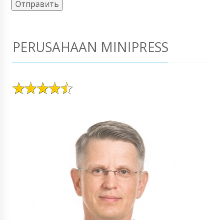
PERUSAHAAN MINIPRESS