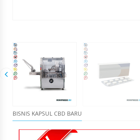
BISNIS KAPSUL CBD BARU