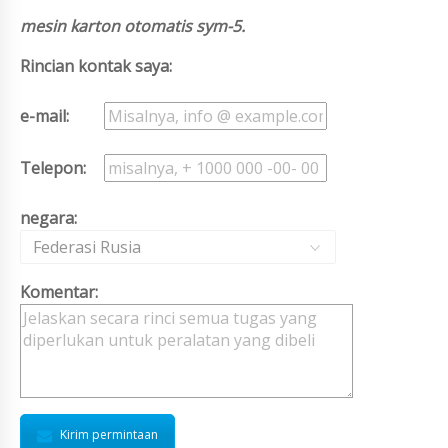
mesin karton otomatis sym-5.
Rincian kontak saya:
e-mail:
Telepon:
negara:
Federasi Rusia
Komentar:
Kirim permintaan