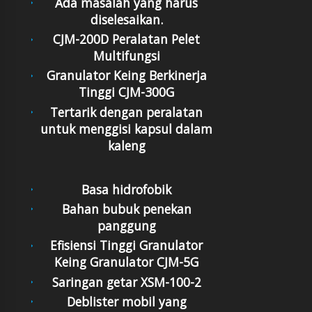
Ada masalah yang harus
diselesaikan.
CJM-200D Peralatan Pelet
Multifungsi
Granulator Keing Berkinerja
Tinggi CJM-300G
Tertarik dengan peralatan
untuk menggisi kapsul dalam
kaleng
Basa hidrofobik
Bahan bubuk penekan
panggung
Efisiensi Tinggi Granulator
Keing Granulator CJM-5G
Saringan getar XSM-100-2
Deblister mobil yang