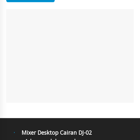
Mixer Desktop Cairan DJ-02