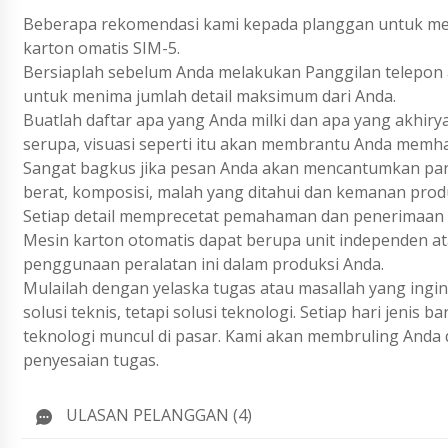
Beberapa rekomendasi kami kepada planggan untuk me
karton omatis SIM-5.
Bersiaplah sebelum Anda melakukan Panggilan telepon a
untuk menima jumlah detail maksimum dari Anda.
Buatlah daftar apa yang Anda milki dan apa yang akhiry
serupa, visuasi seperti itu akan membrantu Anda memh
Sangat bagkus jika pesan Anda akan mencantumkan param
berat, komposisi, malah yang ditahui dan kemanan prod
Setiap detail memprecetat pemahaman dan penerimaan 
Mesin karton otomatis dapat berupa unit independen atau
penggunaan peralatan ini dalam produksi Anda.
Mulailah dengan yelaska tugas atau masallah yang ing
solusi teknis, tetapi solusi teknologi. Setiap hari jenis
teknologi muncul di pasar. Kami akan membruling Anda 
penyesaian tugas.
ULASAN PELANGGAN (4)