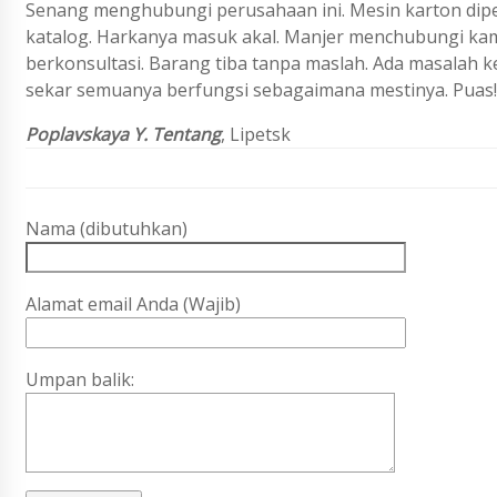
Senang menghubungi perusahaan ini. Mesin karton dipe
katalog. Harkanya masuk akal. Manjer menchubungi kam
berkonsultasi. Barang tiba tanpa maslah. Ada masalah 
sekar semuanya berfungsi sebagaimana mestinya. Puas!
Poplavskaya Y. Tentang
,
Lipetsk
Nama (dibutuhkan)
Alamat email Anda (Wajib)
Umpan balik: