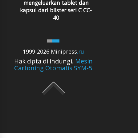
mengeluarkan tablet dan
kapsul dari blister seri C CC-
40
1999-2026 Minipress
.ru
Hak cipta dilindungi.
Mesin
Cartoning Otomatis SYM-5