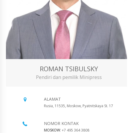
ROMAN TSIBULSKY
Pendiri dan pemilik Minipress
ALAMAT
Rusia, 11535, Moskow, Pyatnitskaya St. 17
NOMOR KONTAK
MOSKOW
: +7 495 364 3808