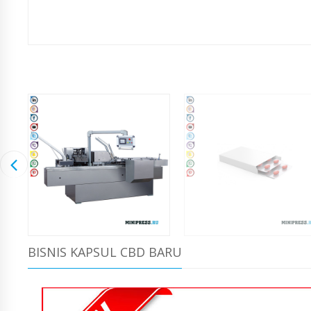
BISNIS KAPSUL CBD BARU