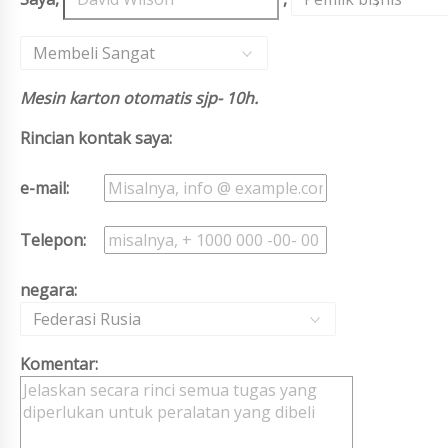
Membeli Sangat
Mesin karton otomatis sjp- 10h.
Rincian kontak saya:
e-mail:
Telepon:
negara:
Federasi Rusia
Komentar: