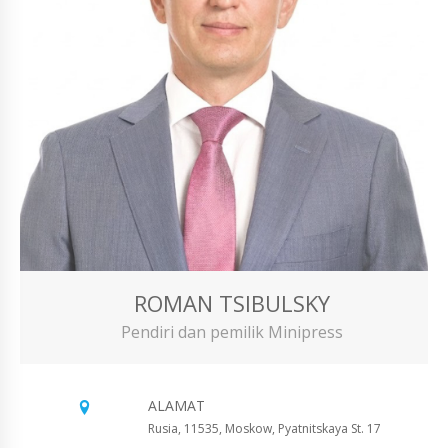
ROMAN TSIBULSKY
Pendiri dan pemilik Minipress
ALAMAT
Rusia, 11535, Moskow, Pyatnitskaya St. 17