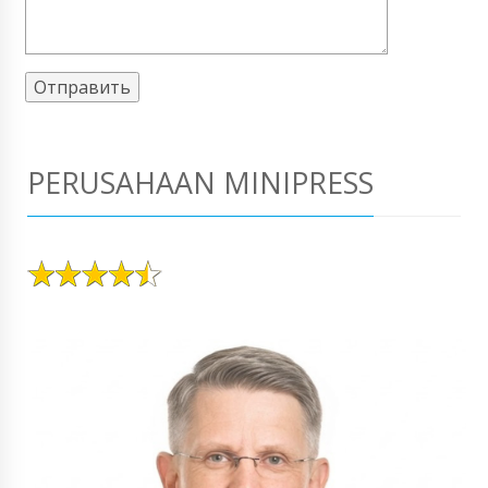
PERUSAHAAN MINIPRESS