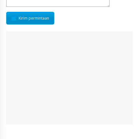
Kirim permintaan