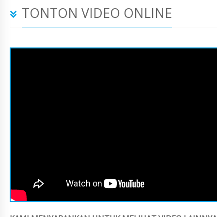
TONTON VIDEO ONLINE