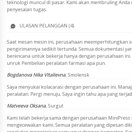
teknologi muncul di pasar. Kami akan membruling Anda 
penyesaian tugas.
ULASAN PELANGGAN (4)
Saat mesan mesin ini, perusahaan meemperhitungkan se
pengirimannya sedikit tertunda. Semua dokumentasi yan
berencana untuk bekerja hanya dengan perusahaan ini
unruk Pembelian peralatan farmasi apa pun.
Bogdanova Nika Vitalievna
, Smolensk
Saya menyukai kolacarasi dengan perusahaan ini. Manaj
peralatan. Pergi menuju. Saya ingin tahu apa yang terjadi
Matveeva Oksana
, Surgut
Kami telah bekerja sama dengan perusahaan MiniPress s
mengecewakan kami. Semua peralatan yang dipesan dik