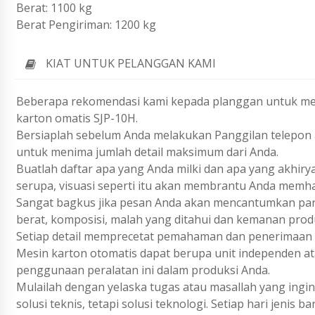
Berat: 1100 kg
Berat Pengiriman: 1200 kg
KIAT UNTUK PELANGGAN KAMI
Beberapa rekomendasi kami kepada planggan untuk me
karton omatis SJP-10H.
Bersiaplah sebelum Anda melakukan Panggilan telepon a
untuk menima jumlah detail maksimum dari Anda.
Buatlah daftar apa yang Anda milki dan apa yang akhiry
serupa, visuasi seperti itu akan membrantu Anda memh
Sangat bagkus jika pesan Anda akan mencantumkan param
berat, komposisi, malah yang ditahui dan kemanan prod
Setiap detail memprecetat pemahaman dan penerimaan 
Mesin karton otomatis dapat berupa unit independen atau
penggunaan peralatan ini dalam produksi Anda.
Mulailah dengan yelaska tugas atau masallah yang ing
solusi teknis, tetapi solusi teknologi. Setiap hari jenis