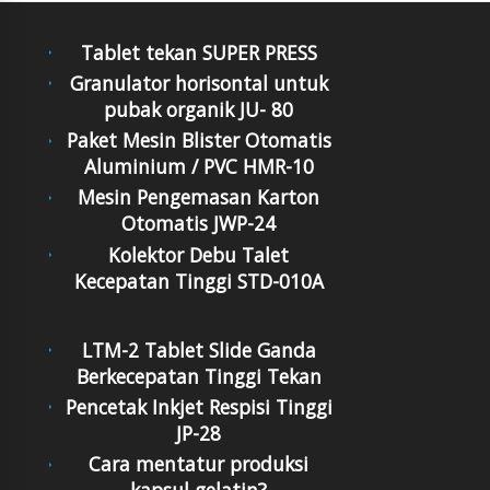
Tablet tekan SUPER PRESS
Granulator horisontal untuk
pubak organik JU- 80
Paket Mesin Blister Otomatis
Aluminium / PVC HMR-10
Mesin Pengemasan Karton
Otomatis JWP-24
Kolektor Debu Talet
Kecepatan Tinggi STD-010A
LTM-2 Tablet Slide Ganda
Berkecepatan Tinggi Tekan
Pencetak Inkjet Respisi Tinggi
JP-28
Cara mentatur produksi