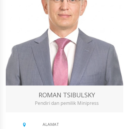
ROMAN TSIBULSKY
Pendiri dan pemilik Minipress
ALAMAT