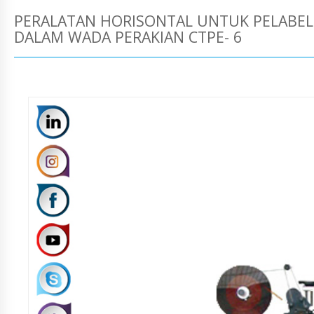
PERALATAN HORISONTAL UNTUK PELABE
DALAM WADA PERAKIAN CTPE- 6