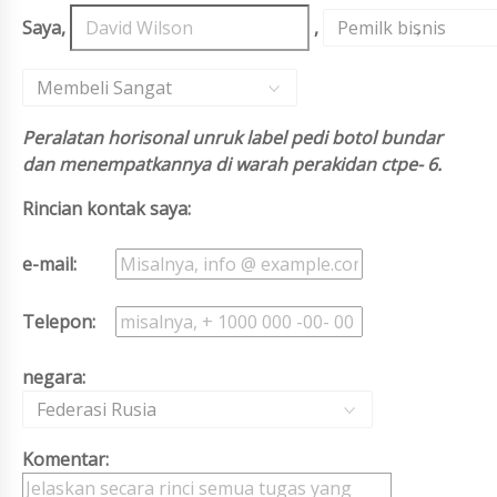
Saya,
,
Pemilk bisnis
,
Membeli Sangat
Peralatan horisonal unruk label pedi botol bundar
dan menempatkannya di warah perakidan ctpe- 6.
Rincian kontak saya:
e-mail:
Telepon:
negara:
Federasi Rusia
Komentar: