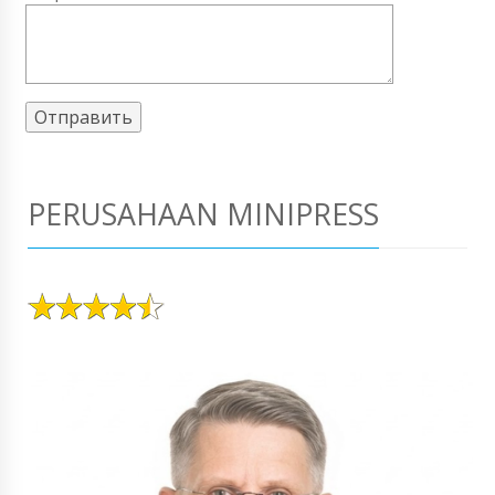
PERUSAHAAN MINIPRESS