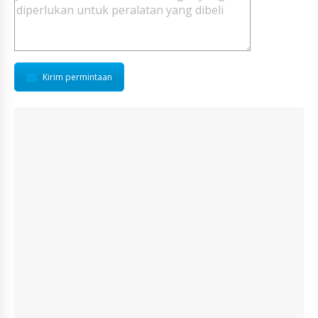
Kirim permintaan