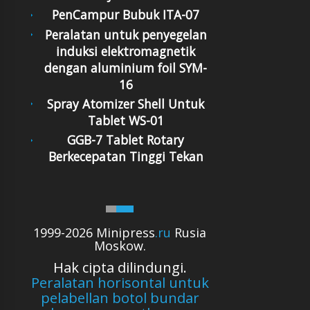
PenCampur Bubuk ITA-07
Peralatan untuk penyegelan
induksi elektromagnetik
dengan aluminium foil SYM-
16
Spray Atomizer Shell Untuk
Tablet WS-01
GGB-7 Tablet Rotary
Berkecepatan Tinggi Tekan
1999-2026 Minipress
.ru
Rusia
Moskow.
Hak cipta dilindungi.
Peralatan horisontal untuk
pelabellan botol bundar