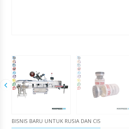
BISNIS BARU UNTUK RUSIA DAN CIS