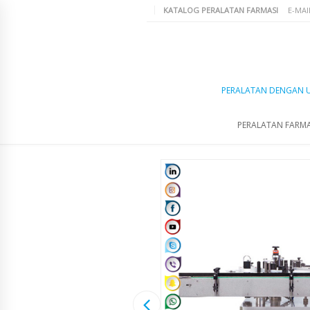
KATALOG PERALATAN FARMASI
E-MAI
PERALATAN DENGAN 
PERALATAN FARMA