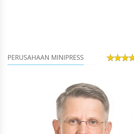
PERUSAHAAN MINIPRESS