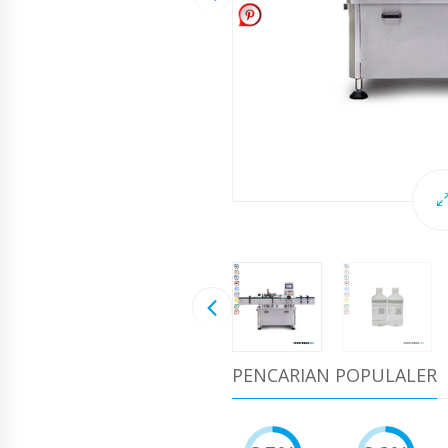
PENCARIAN POPULALER