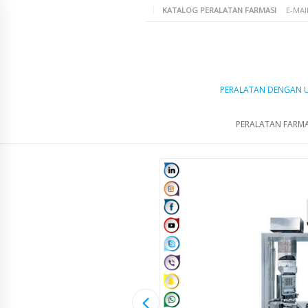
KATALOG PERALATAN FARMASI
E-MAI
PERALATAN DENGAN 
PERALATAN FARMA