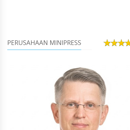
PERUSAHAAN MINIPRESS