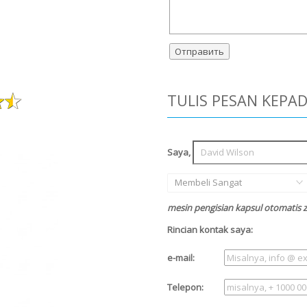
TULIS PESAN KEPA
Saya,
Membeli Sangat
mesin pengisian kapsul otomatis 
Rincian kontak saya:
e-mail:
Telepon: