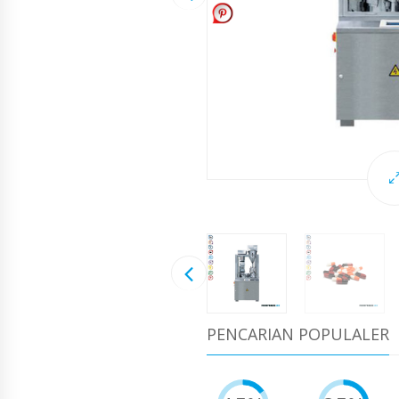
PENCARIAN POPULALER