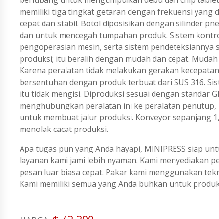
memiliki tiga tingkat getaran dengan frekuensi yang
cepat dan stabil. Botol diposisikan dengan silinder 
dan untuk mencegah tumpahan produk. Sistem kontrol
pengoperasian mesin, serta sistem pendeteksiannya 
produksi; itu beralih dengan mudah dan cepat. Mud
Karena peralatan tidak melakukan gerakan kecepatan 
bersentuhan dengan produk terbuat dari SUS 316. S
itu tidak mengisi. Diproduksi sesuai dengan standa
menghubungkan peralatan ini ke peralatan penutup,
untuk membuat jalur produksi. Konveyor sepanjang 1,
menolak cacat produksi.
Apa tugas pun yang Anda hayapi, MINIPRESS siap untu
layanan kami jami lebih nyaman. Kami menyediakan 
pesan luar biasa cepat. Pakar kami menggunakan tekno
Kami memiliki semua yang Anda buhkan untuk produks