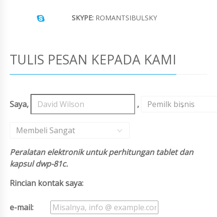
SKYPE:
ROMANTSIBULSKY
TULIS PESAN KEPADA KAMI
Saya,
,
Pemilk bisnis
,
Membeli Sangat
Peralatan elektronik untuk perhitungan tablet dan
kapsul dwp-81c.
Rincian kontak saya:
e-mail: