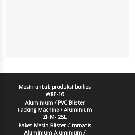
Mesin untuk produksi boilies
WRE-16
Aluminium / PVC Blister
Packing Machine / Aluminium
ZHM- 25L
Paket Mesin Blister Otomatis
Aluminium-Aluminium /