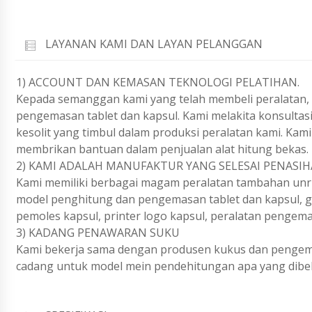
LAYANAN KAMI DAN LAYAN PELANGGAN
1) ACCOUNT DAN KEMASAN TEKNOLOGI PELATIHAN.
Kepada semanggan kami yang telah membeli peralatan, 
pengemasan tablet dan kapsul. Kami melakita konsultas
kesolit yang timbul dalam produksi peralatan kami. Ka
membrikan bantuan dalam penjualan alat hitung bekas.
2) KAMI ADALAH MANUFAKTUR YANG SELESAI PENASI
Kami memiliki berbagai magam peralatan tambahan unruk
model penghitung dan pengemasan tablet dan kapsul, 
pemoles kapsul, printer logo kapsul, peralatan pengema
3) KADANG PENAWARAN SUKU
Kami bekerja sama dengan produsen kukus dan pengema
cadang untuk model mein pendehitungan apa yang dibel