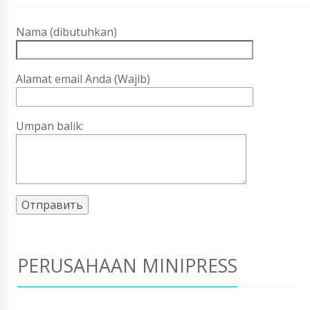
Nama (dibutuhkan)
Alamat email Anda (Wajib)
Umpan balik:
PERUSAHAAN MINIPRESS