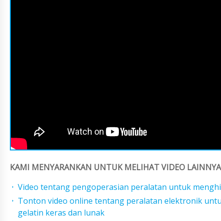
KAMI MENYARANKAN UNTUK MELIHAT VIDEO LAINNYA 
Video tentang pengoperasian peralatan untuk menghi
Tonton video online tentang peralatan elektronik un
gelatin keras dan lunak