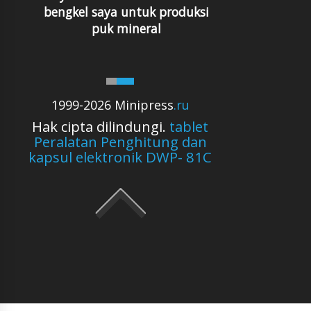
bengkel saya untuk produksi
puk mineral
1999-2026 Minipress
.ru
Hak cipta dilindungi.
tablet
Peralatan Penghitung dan
kapsul elektronik DWP- 81C