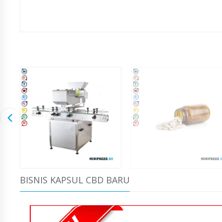
BISNIS KAPSUL CBD BARU