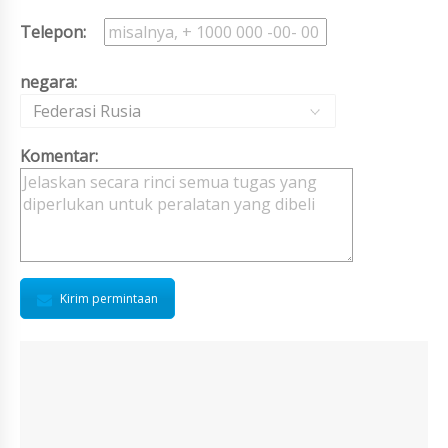
Telepon:
negara:
Federasi Rusia
Komentar:
Kirim permintaan