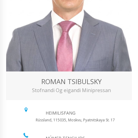
ROMAN TSIBULSKY
Stofnandi Og eigandi Minipressan
HEIMILISFANG
Rússland, 115035, Moskvu, Pyatnitskaya St. 17