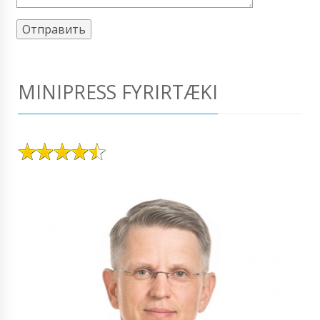
MINIPRESS FYRIRTÆKI