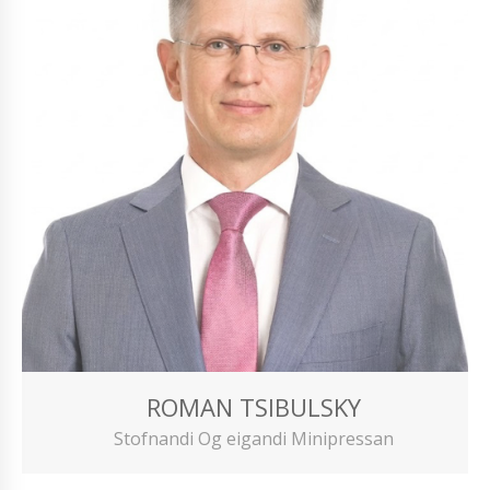
ROMAN TSIBULSKY
Stofnandi Og eigandi Minipressan