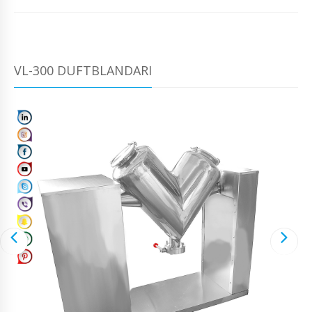
VL-300 DUFTBLANDARI