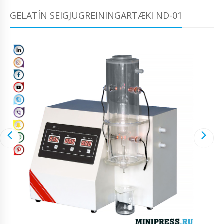
GELATÍN SEIGJUGREININGARTÆKI ND-01