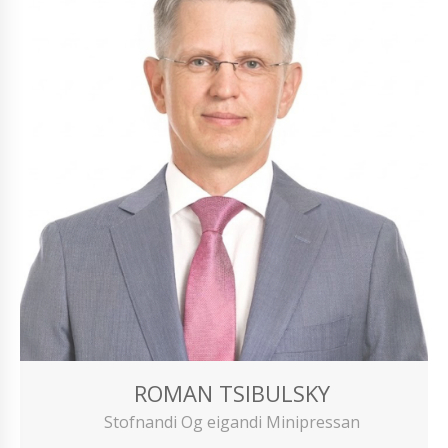
ROMAN TSIBULSKY
Stofnandi Og eigandi Minipressan