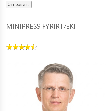
MINIPRESS FYRIRTÆKI