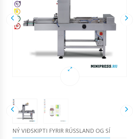
NÝ VIÐSKIPTI FYRIR RÚSSLAND OG SÍ