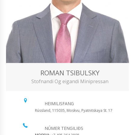
ROMAN TSIBULSKY
Stofnandi Og eigandi Minipressan
HEIMILISFANG
Rússland, 115035, Moskvu, Pyatnitskaya St. 17
NÚMER TENGILIÐS