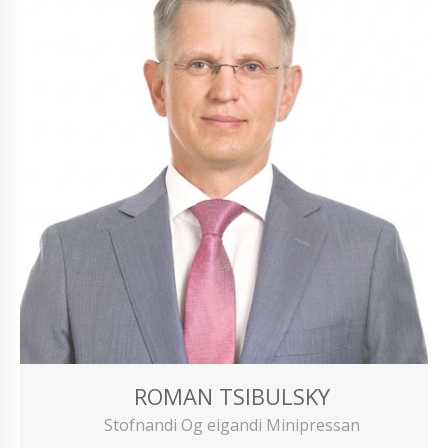
ROMAN TSIBULSKY
Stofnandi Og eigandi Minipressan