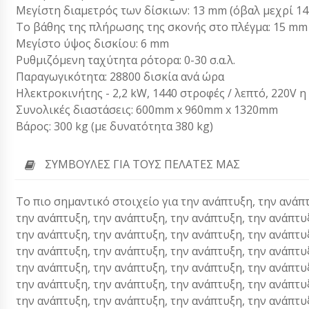
Μεγίστη διαμετρός των δίσκιων: 13 mm (όβαλ μεχρί 1
Το βάθης της πλήρωσης της σκονής στο πλέγμα: 15 mm
Μεγίστο ύψος δισκίου: 6 mm
Ρυθμιζόμενη ταχύτητα ρότορα: 0-30 σ.α.λ.
Παραγωγικότητα: 28800 δισκία ανά ώρα
Ηλεκτροκινήτης - 2,2 kW, 1440 στροφές / λεπτό, 220V η
Συνολικές διαστάσεις: 600mm x 960mm x 1320mm
Βάρος: 300 kg (με δυνατότητα 380 kg)
ΣΥΜΒΟΥΛΈΣ ΓΙΑ ΤΟΥΣ ΠΕΛΆΤΕΣ ΜΑΣ
Το πιο σημαντικό στοιχείο για την ανάπτυξη, την ανάπ
την ανάπτυξη, την ανάπτυξη, την ανάπτυξη, την ανάπτυ
την ανάπτυξη, την ανάπτυξη, την ανάπτυξη, την ανάπτυ
την ανάπτυξη, την ανάπτυξη, την ανάπτυξη, την ανάπτυ
την ανάπτυξη, την ανάπτυξη, την ανάπτυξη, την ανάπτυ
την ανάπτυξη, την ανάπτυξη, την ανάπτυξη, την ανάπτυ
την ανάπτυξη, την ανάπτυξη, την ανάπτυξη, την ανάπτυ