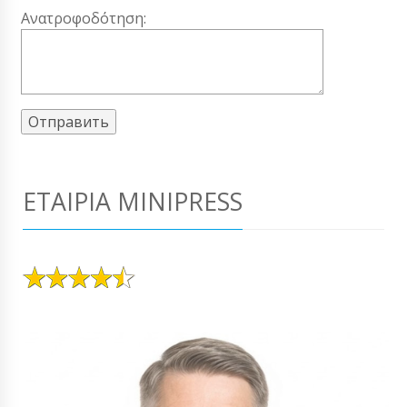
Ανατροφοδότηση:
ΕΤΑΙΡΊΑ MINIPRESS