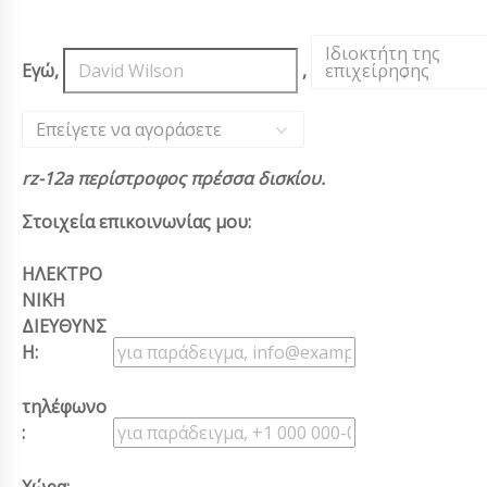
Ιδιοκτήτη της
Εγώ,
,
επιχείρησης
,
Επείγετε να αγοράσετε
rz-12a περίστροφος πρέσσα δισκίου.
Στοιχεία επικοινωνίας μου:
ΗΛΕΚΤΡΟ
ΝΙΚΗ
ΔΙΕΥΘΥΝΣ
Η:
τηλέφωνο
: