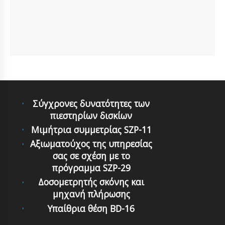
Σύγχρονες δυνατότητες των
πιεστηρίων δισκίων
Μιμήτρια συμμετρίας SZP-11
Αξιωματούχος της υπηρεσίας
σας σε σχέση με το
πρόγραμμα SZP-29
Δοσομετρητής σκόνης και
μηχανή πλήρωσης
Υπαίθρια θέση BD-16