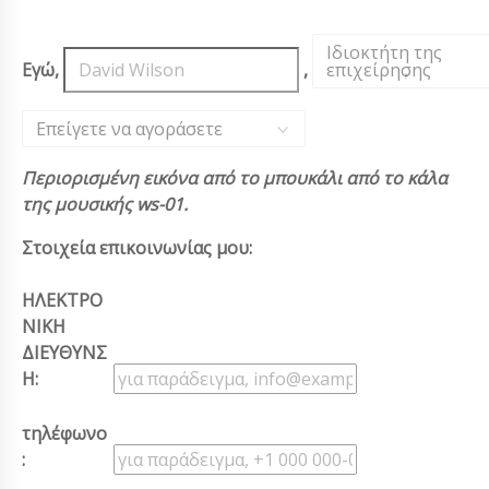
Ιδιοκτήτη της
Εγώ,
,
επιχείρησης
,
Επείγετε να αγοράσετε
Περιορισμένη εικόνα από το μπουκάλι από το κάλα
της μουσικής ws-01.
Στοιχεία επικοινωνίας μου:
ΗΛΕΚΤΡΟ
ΝΙΚΗ
ΔΙΕΥΘΥΝΣ
Η:
τηλέφωνο
: