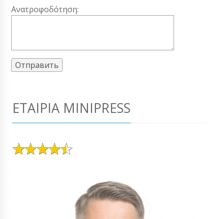
Ανατροφοδότηση:
ΕΤΑΙΡΊΑ MINIPRESS