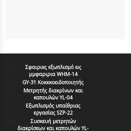
Σφαιρικς εξωπλισμό εἰς
μμφαριρια WHM-14
GY-31 Κοκκκοειδοποιητής
Μετρητής διακρίνων και
καπουλών YL-04
Εξωπλισμός υπαίθριας
εργασίας SZP-22
Συσκευή μετρητών
διακρίσεων και καπουλών YL-