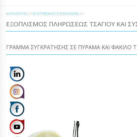
ΚΑΤΆΛΟΓΟΣ
/ /
ΕΞΟΠΛΙΣΜΌΣ ΣΥΣΚΕΥΑΣΊΑΣ
/ /
ΕΞΟΠΛΙΣΜΌΣ ΠΛΗΡΏΣΕΩΣ ΤΣΑΓΙΟΎ ΚΑΙ ΣΥ
ΓΡΆΜΜΑ ΣΥΓΚΡΆΤΗΣΗΣ ΣΕ ΠΎΡΑΜΑ ΚΑΙ ΦΆΚΙΛΟ T