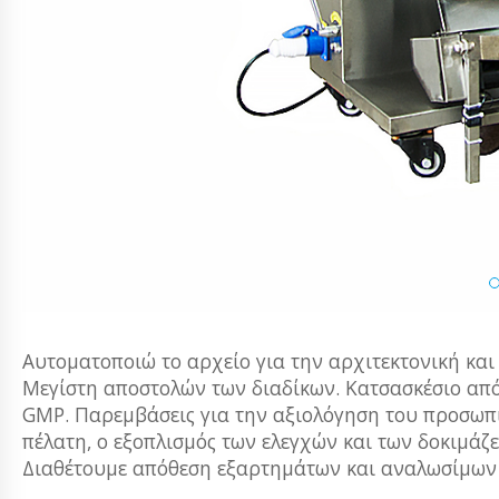
Αυτοματοποιώ το αρχείο για την αρχιτεκτονική και
Μεγίστη αποστολών των διαδίκων. Κατσασκέσιο απ
GMP. Παρεμβάσεις για την αξιολόγηση του προσωπ
πέλατη, ο εξοπλισμός των ελεγχών και των δοκιμά
Διαθέτουμε απόθεση εξαρτημάτων και αναλωσίμων σ