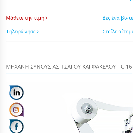
Μάθετε την τιμή
Δες ένα βίντ
Τηλεφώνησε
Στείλε αίτη
ΜΗΧΑΝΉ ΣΥΝΟΥΣΊΑΣ ΤΣΆΓΟΥ ΚΑΙ ΦΑΚΈΛΟΥ TC-16