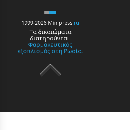
1999-2026 Minipress
.ru
Τα δικαιώματα
διατηρούνται.
Φαρμακευτικός
εξοπλισμός στη Ρωσία.