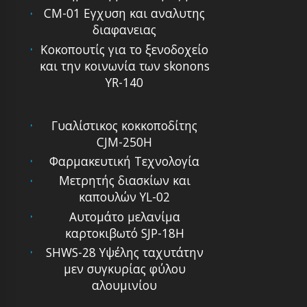
CM-01 Εγχυση και αναλυτης
διαφανειας
Κοκοπουτίς για το ξενοδοχείο
και την κοινωνία των skonons
YR-140
Γυαλίστικος κοκκοποδίτης
CJM-250H
Φαρμακευτική Τεχνολογία
Μετρητής διασκίων και
καπουλών YL-02
Αυτομάτο μελανίμα
καρτοκιβωτό SJP-18H
SHWS-28 Υψέλης ταχυτάτην
μεν συγκυρίας φύλου
αλουμινίου