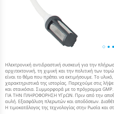
Ηλεκτρονική αντιδραστική συσκευή για την πλήρωση
αρχιτεκτονική, τη χιμική και την πολιτική των τομώ
είναι το θέμα που πρέπει να εκτιμήσουμε. Το υλικό,
χαρακτηριστικά της ιστορίας. Παρεχούμε στις λήψεις
και σταικόσια. Συμμορφορά με το πρόγραμμα GM
ΓΙΑ ΤΗΝ ΠΛΗΡΟΦΟΡΗΣΗ ΥΓρΩΝ. Πριν από την αποθήκ
αυλή. Εξασφάλιση πλερωτών και αποδόσεων. Διαθέ
Η τιμοκατάλογος της τεχνολογίας στην Ρωσία και σ