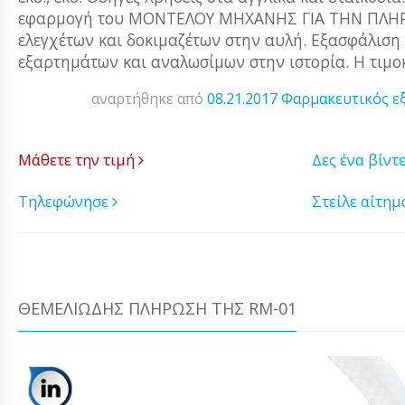
εφαρμογή του ΜΟΝΤΕΛΟΥ ΜΗΧΑΝΗΣ ΓΙΑ ΤΗΝ ΠΛΗΡΟ
ελεγχέτων και δοκιμαζέτων στην αυλή. Εξασφάλιση
εξαρτημάτων και αναλωσίμων στην ιστορία. Η τιμοκ
αναρτήθηκε από
08.21.2017
Φαρμακευτικός ε
Μάθετε την τιμή
Δες ένα βίντ
Τηλεφώνησε
Στείλε αίτη
ΘΕΜΕΛΙΏΔΗΣ ΠΛΉΡΩΣΗ ΤΗΣ RM-01