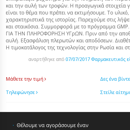
και την αυλή των τροφών. Η προαγωγικά στοιχεία γ
είναι το θέμα που πρέπει να εκτιμήσουμε. Το υλικό,
χαρακτηριστικά της ιστορίας. Παρεχούμε στις λήψεις
και σταικόσια. Συμμορφορά με το πρόγραμμα GM
ΓΙΑ ΤΗΝ ΠΛΗΡΟΦΟΡΗΣΗ ΥΓρΩΝ. Πριν από την αποθήκ
αυλή. Εξασφάλιση πλερωτών και αποδόσεων. Διαθέ
Η τιμοκατάλογος της τεχνολογίας στην Ρωσία και σ
αναρτήθηκε από
07/07/2017
Φαρμακευτικός ε
Μάθετε την τιμή
Δες ένα βίντ
Τηλεφώνησε
Στείλε αίτη
Θέλουμε να αγοράσουμε έναν