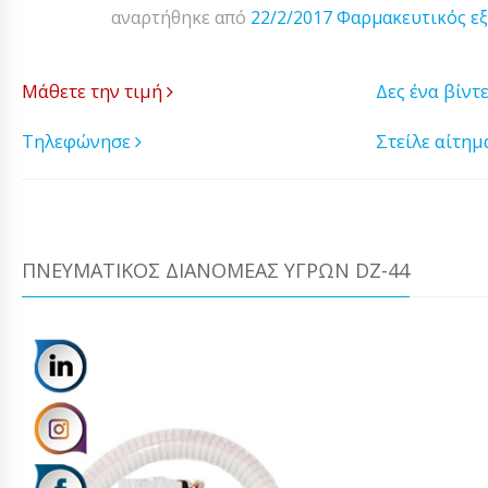
αναρτήθηκε από
22/2/2017
Φαρμακευτικός ε
Μάθετε την τιμή
Δες ένα βίντ
Τηλεφώνησε
Στείλε αίτη
ΠΝΕΥΜΑΤΙΚΌΣ ΔΙΑΝΟΜΈΑΣ ΥΓΡΏΝ DZ-44