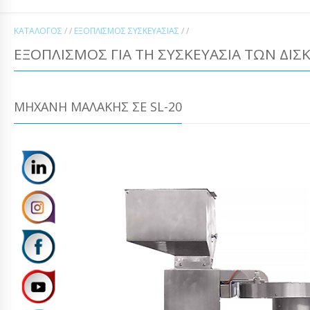
ΚΑΤΆΛΟΓΟΣ
/ /
ΕΞΟΠΛΙΣΜΌΣ ΣΥΣΚΕΥΑΣΊΑΣ
/ /
ΕΞΟΠΛΙΣΜΌΣ ΓΙΑ ΤΗ ΣΥΣΚΕΥΑΣΊΑ ΤΩΝ ΔΙΣΚ
ΜΗΧΑΝΉ ΜΑΛΆΚΗΣ ΣΕ SL-20