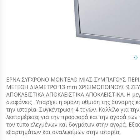
ΕΡΝΑ ΣΥΓΧΡΟΝΟ ΜΟΝΤΕΛΟ ΜΙΑΣ ΣΥΜΠΑΓΟΥΣ ΠΕΡΙ
ΜΕΓΕΘΗ ΔΙΑΜΕΤΡΟ 13 mm ΧΡΙΣΙΜΟΠΟΙΝΟΥΣ 9 ΖΕΥ
ΑΠΟΚΛΕΙΣΤΙΚΑ ΑΠΟΚΛΕΙΣΤΙΚΑ ΑΠΟΚΛΕΙΣΤΙΚΑ. Η μεγί
διαφάνεις . Υπαρχει η ομαλη υθμιση της δυναμης κα
την ιστορία. Συγκέντρωση 4 τονών. Καλλίλο για τ
λεπτομέρειες για την προσφορά και την αγορά των
τον τύπο ελεγμένων και δογμάτων στην αγορά. Εξ
εξαρτημάτων και αναλωσίμων στην ιστορία.