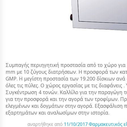
Συμπαγής περιηγητική προστασία από το χώρο για
mm με 10 ζύγους διατρήσεων. Η προσφορά των κατ
GMP. Η μεγίστη προστασία των 19.200 δίσκιων ανά 
όλες τις πύλες. Ο χώρος εργασίας με τις διαφάνεις
Συγκέντρωση 4 τονών. Καλλίλο για την παραγώγη τ
για την προσφορά και την αγορά των τροφίμων. Πρ
ελεγμένων και δογμάτων στην αγορά. Εξασφάλιση 
εξαρτημάτων και αναλωσίμων στην ιστορία.
αναρτήθηκε από
11/10/2017
Φαρμακευτικός ε