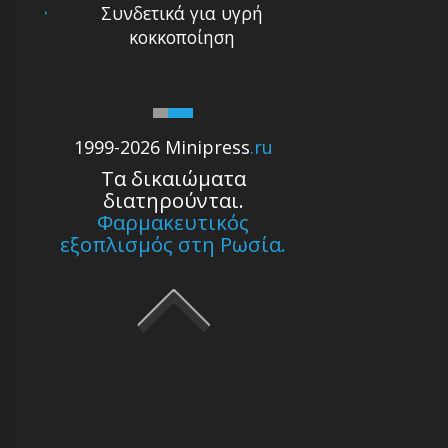
Συνδετικά για υγρή
κοκκοποίηση
1999-2026 Minipress
.ru
Τα δικαιώματα
διατηρούνται.
Φαρμακευτικός
εξοπλισμός στη Ρωσία.