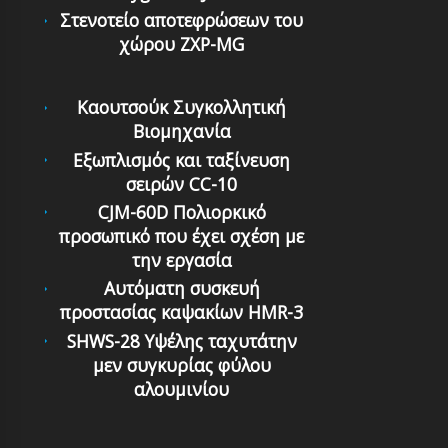
Στενοτείο αποτεφρώσεων του
χώρου ZXP-MG
Καουτσούκ Συγκολλητική
Βιομηχανία
Εξωπλισμός και ταξίνευση
σειρών CC-10
CJM-60D Πολιορκικό
προσωπικό που έχει σχέση με
την εργασία
Αυτόματη συσκευή
προστασίας καψακίων HMR-3
SHWS-28 Υψέλης ταχυτάτην
μεν συγκυρίας φύλου
αλουμινίου