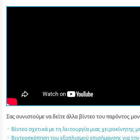
Σας συνιστούμε να δείτε άλλα βίντεο του παρόντος μον
Βίντεο σχετικά με τη λειτουργία μιας χειροκίνητης
Βιντεοσκόπηση του εξοπλισμού επισήμανσης για τη