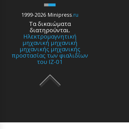
1999-2026 Minipress
.ru
Τα δικαιώματα
διατηρούνται.
Ηλεκτρομαγνητική
μηχανική μηχανική
μηχανικής μηχανικής
προστασίας των φιαλιδίων
του ΙΖ-01