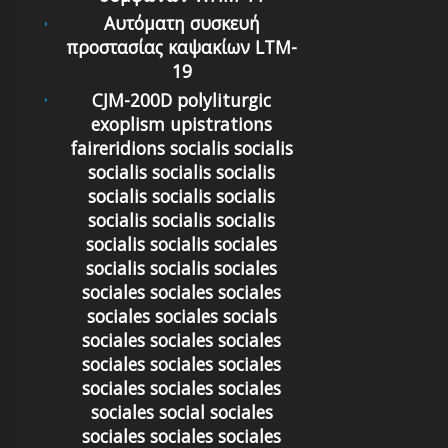
Αυτόματη συσκευή
προστασίας καψακίων LTM-
19
CJM-200D polyliturgic
exoplism upistrations
faireridions socialis socialis
socialis socialis socialis
socialis socialis socialis
socialis socialis socialis
socialis socialis sociales
socialis socialis sociales
sociales sociales sociales
sociales sociales socials
sociales sociales sociales
sociales sociales sociales
sociales sociales sociales
sociales social sociales
sociales sociales sociales