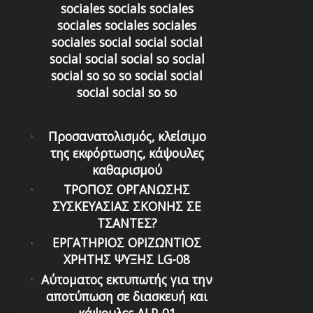
sociales socials sociales
sociales sociales sociales
sociales social social social
social social social so social
social so so so social social
social social so so
Προσανατολισμός, κλείσιμο
της εκφόρτωσης, κάψουλες
καθαρισμού
ΤΡΟΠΟΣ ΟΡΓΑΝΩΣΗΣ
ΣΥΣΚΕΥΑΣΙΑΣ ΣΚΟΝΗΣ ΣΕ
ΤΣΑΝΤΕΣ?
ΕΡΓΑΤΗΡΙΟΣ ΟΡΙΖΩΝΤΙΟΣ
ΧΡΗΤΗΣ ΨΥΞΗΣ LG-08
Αύτοματος εκτυπωτής για την
αποτύπωση σε διασκευή και
κάψουλες ALP-01