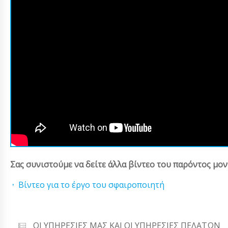
Σας συνιστούμε να δείτε άλλα βίντεο του παρόντος μον
Βίντεο για το έργο του σφαιροποιητή
ΟΙ ΥΠΗΡΕΣΊΕΣ ΜΑΣ ΚΑΙ ΟΙ ΥΠΗΡΕΣΊΕΣ ΠΕΛΑΤΏΝ