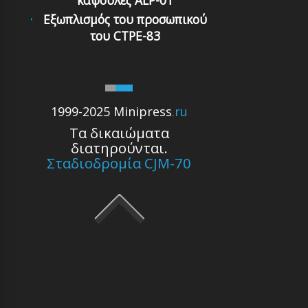
Εξωπλισμός του προσωπικού
του CTPE-83
1999-2025 Minipress
.ru
Τα δικαιώματα
διατηρούνται.
Σταδιοδρομία CJM-70