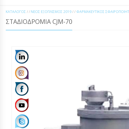
ΚΑΤΆΛΟΓΟΣ
/ /
ΝΈΟΣ ΕΞΟΠΛΙΣΜΌΣ 2019
/ /
ΦΑΡΜΑΚΕΥΤΙΚΌΣ ΣΦΑΙΡΟΠΟΙΗΤΉ
ΣΤΑΔΙΟΔΡΟΜΊΑ CJM-70