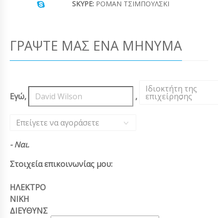
SKYPE:
ΡΟΜΆΝ ΤΣΙΜΠΟΎΛΣΚΙ
ΓΡΆΨΤΕ ΜΑΣ ΈΝΑ ΜΉΝΥΜΑ
Ιδιοκτήτη της
Εγώ,
,
επιχείρησης
,
Επείγετε να αγοράσετε
- Ναι.
Στοιχεία επικοινωνίας μου:
ΗΛΕΚΤΡΟ
ΝΙΚΗ
ΔΙΕΥΘΥΝΣ