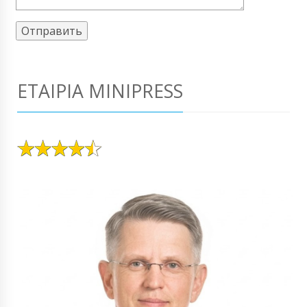
ΕΤΑΙΡΊΑ MINIPRESS