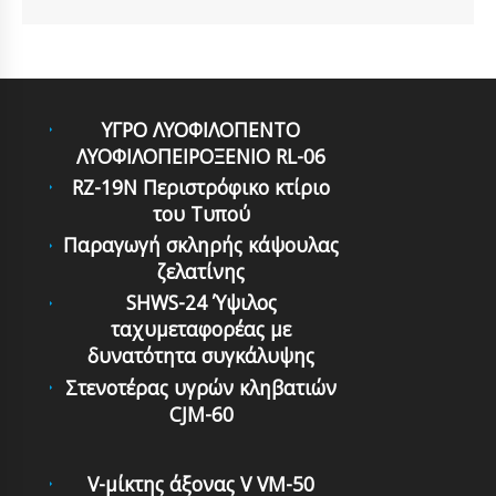
ΥΓΡΟ ΛΥΟΦΙΛΟΠΕΝΤΟ
ΛΥΟΦΙΛΟΠΕΙΡΟΞΕΝΙΟ RL-06
RZ-19N Περιστρόφικο κτίριο
του Τυπού
Παραγωγή σκληρής κάψουλας
ζελατίνης
SHWS-24 Ύψιλος
ταχυμεταφορέας με
δυνατότητα συγκάλυψης
Στενοτέρας υγρών κληβατιών
CJM-60
V-μίκτης άξονας V VM-50