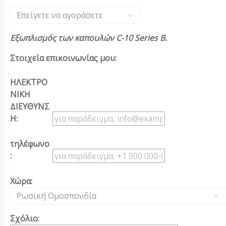
Επείγετε να αγοράσετε
Εξωπλισμός των καπουλών C-10 Series Β.
Στοιχεία επικοινωνίας μου:
ΗΛΕΚΤΡΟ
ΝΙΚΗ
ΔΙΕΥΘΥΝΣ
Η:
τηλέφωνο
:
Χώρα:
Ρωσική Ομοσπονδία
Σχόλιο: