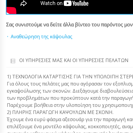
Σας συνιστούμε να δείτε άλλα βίντεο του παρόντος μον
Αναθεώρηση της κάψουλας
ΟΙ ΥΠΗΡΕΣΊΕΣ ΜΑΣ ΚΑΙ ΟΙ ΥΠΗΡΕΣΊΕΣ ΠΕΛΑΤΏΝ
1) ΤΕΧΝΟΛΟΓΙΑ ΚΑΤΑΡΤΙΣΗΣ ΓΙΑ ΤΗΝ ΥΠΟΛΟΙΠΗ ΣΤΕ
Για όλους τους πελάτες μας που αγόρασαν τον εξοπλισμ
εγκαψούλωσης των σκονών. Διεξάγουμε διαβουλεύσεις
των προβλημάτων που προκύπτουν κατά την παραγωγή 
Παρέχουμε βοήθεια στην υλοποίηση του χρησιμοποι
2) ΠΛΗΡΗΣ ΠΑΡΑΓΩΓΗ ΚΑΨΟΥΛΩΝ ΜΕ ΣΚΟΝΗ.
Έχουμε ένα ευρύ φάσμα αξεσουάρ για την παραγωγή καψ
επιλέξουμε ένα μοντέλο κάψουλας, κοκκοποιητές, ανα