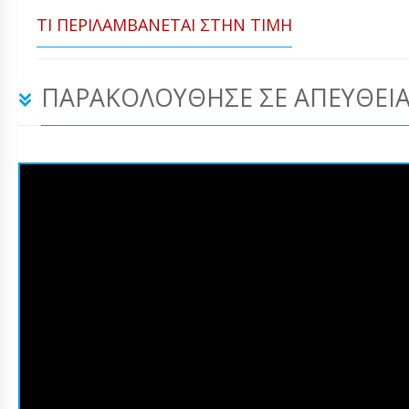
ΤΙ ΠΕΡΙΛΑΜΒΆΝΕΤΑΙ ΣΤΗΝ ΤΙΜΉ
ΠΑΡΑΚΟΛΟΎΘΗΣΕ ΣΕ ΑΠΕΥΘΕΊΑ