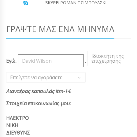
SKYPE:
ΡΟΜΆΝ ΤΣΙΜΠΟΎΛΣΚΙ
ΓΡΆΨΤΕ ΜΑΣ ΈΝΑ ΜΉΝΥΜΑ
Ιδιοκτήτη της
Εγώ,
,
επιχείρησης
,
Επείγετε να αγοράσετε
Λιαντέρας καπουλάς ltm-14.
Στοιχεία επικοινωνίας μου:
ΗΛΕΚΤΡΟ
ΝΙΚΗ
ΔΙΕΥΘΥΝΣ