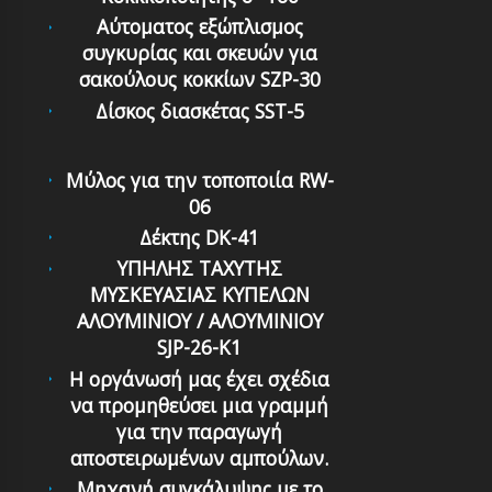
Αύτοματος εξώπλισμος
συγκυρίας και σκευών για
σακούλους κοκκίων SZP-30
Δίσκος διασκέτας SST-5
Μύλος για την τοποποιία RW-
06
Δέκτης DK-41
ΥΠΗΛΗΣ ΤΑΧΥΤΗΣ
ΜΥΣΚΕΥΑΣΙΑΣ ΚΥΠΕΛΩΝ
ΑΛΟΥΜΙΝΙΟΥ / ΑΛΟΥΜΙΝΙΟΥ
SJP-26-K1
Η οργάνωσή μας έχει σχέδια
να προμηθεύσει μια γραμμή
για την παραγωγή
αποστειρωμένων αμπούλων.
Μηχανή συγκάλυψης με το