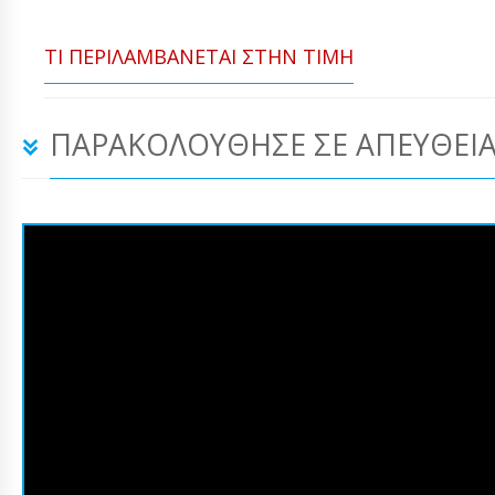
ΤΙ ΠΕΡΙΛΑΜΒΆΝΕΤΑΙ ΣΤΗΝ ΤΙΜΉ
ΠΑΡΑΚΟΛΟΎΘΗΣΕ ΣΕ ΑΠΕΥΘΕΊΑ