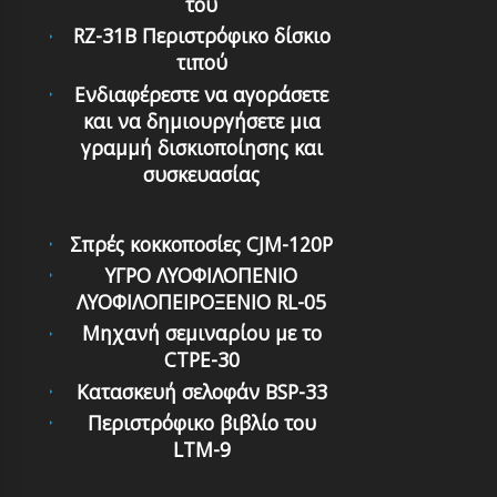
του
RZ-31B Περιστρόφικο δίσκιο
τιπού
Ενδιαφέρεστε να αγοράσετε
και να δημιουργήσετε μια
γραμμή δισκιοποίησης και
συσκευασίας
Σπρές κοκκοποσίες CJM-120P
ΥΓΡΟ ΛΥΟΦΙΛΟΠΕΝΙΟ
ΛΥΟΦΙΛΟΠΕΙΡΟΞΕΝΙΟ RL-05
Μηχανή σεμιναρίου με το
CTPE-30
Κατασκευή σελοφάν BSP-33
Περιστρόφικο βιβλίο του
LTM-9