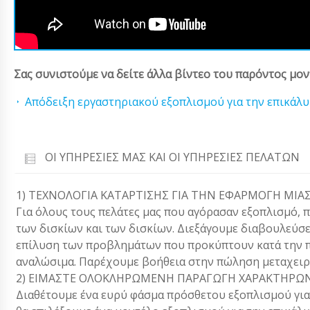
Σας συνιστούμε να δείτε άλλα βίντεο του παρόντος μον
Απόδειξη εργαστηριακού εξοπλισμού για την επικάλ
ΟΙ ΥΠΗΡΕΣΊΕΣ ΜΑΣ ΚΑΙ ΟΙ ΥΠΗΡΕΣΊΕΣ ΠΕΛΑΤΏΝ
1) ΤΕΧΝΟΛΟΓΙΑ ΚΑΤΑΡΤΙΣΗΣ ΓΙΑ ΤΗΝ ΕΦΑΡΜΟΓΗ ΜΙΑΣ
Για όλους τους πελάτες μας που αγόρασαν εξοπλισμό, 
των δισκίων και των δισκίων. Διεξάγουμε διαβουλεύσ
επίλυση των προβλημάτων που προκύπτουν κατά την π
αναλώσιμα. Παρέχουμε βοήθεια στην πώληση μεταχειρ
2) ΕΙΜΑΣΤΕ ΟΛΟΚΛΗΡΩΜΕΝΗ ΠΑΡΑΓΩΓΗ ΧΑΡΑΚΤΗΡΩΝ
Διαθέτουμε ένα ευρύ φάσμα πρόσθετου εξοπλισμού για