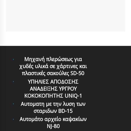
Mηχανή πλερώσεως για
χυδές υλικά σε χάρτινες και
πλαστικές σακούλες SD-50
ΥΠΗΛΙΕΣ ΑΠΟΔΟΣΗΣ
ΑΝΑΔΕΙΞΗΣ ΥΡΓΡΟΥ
ΚΟΚΟΚΟΠΗΤΗΣ UNIQ-1
Αυτοματη με την λυση των
σταριδων BD-15
Αυτομάτο αρχείο καψακίων
NJ-80