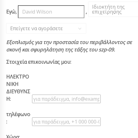
Ιδιοκτήτη της
Εγώ,
,
επιχείρησης
,
Επείγετε να αγοράσετε
Εξοπλισμός για την προστασία του περιβάλλοντος σε
σκονή και σφυρηλάτηση της τάξης του szp-09.
Στοιχεία επικοινωνίας μου:
ΗΛΕΚΤΡΟ
ΝΙΚΗ
ΔΙΕΥΘΥΝΣ
Η:
τηλέφωνο
:
Χώρα: