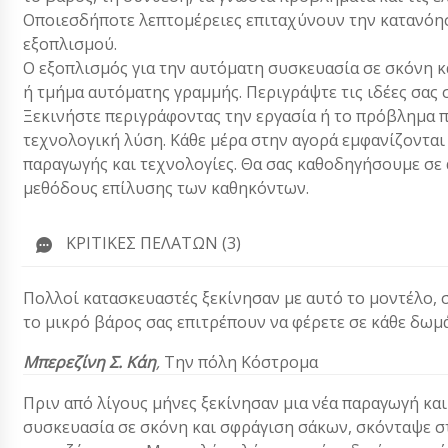
Οποιεσδήποτε λεπτομέρειες επιταχύνουν την κατανόησ
εξοπλισμού.
Ο εξοπλισμός για την αυτόματη συσκευασία σε σκόνη κ
ή τμήμα αυτόματης γραμμής. Περιγράψτε τις ιδέες σας
Ξεκινήστε περιγράφοντας την εργασία ή το πρόβλημα π
τεχνολογική λύση. Κάθε μέρα στην αγορά εμφανίζονται
παραγωγής και τεχνολογίες. Θα σας καθοδηγήσουμε σε α
μεθόδους επίλυσης των καθηκόντων.
ΚΡΙΤΙΚΈΣ ΠΕΛΑΤΏΝ (3)
Πολλοί κατασκευαστές ξεκίνησαν με αυτό το μοντέλο, 
το μικρό βάρος σας επιτρέπουν να φέρετε σε κάθε δωμά
Μπερεζίνη Σ. Κάη
,
Την πόλη Κόστρομα
Πριν από λίγους μήνες ξεκίνησαν μια νέα παραγωγή κα
συσκευασία σε σκόνη και σφράγιση σάκων, σκόνταψε σ