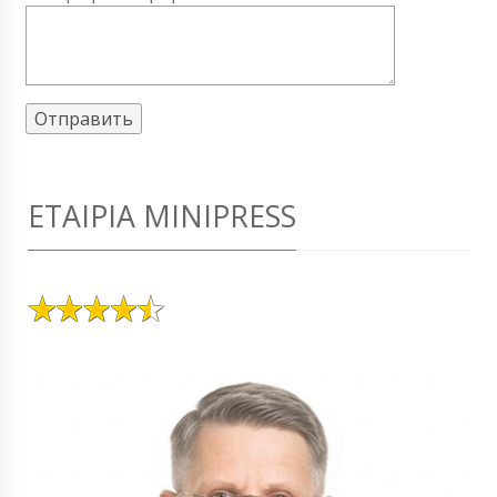
ΕΤΑΙΡΊΑ MINIPRESS