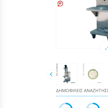
ΔΗΜΟΦΙΛΕΊΣ ΑΝΑΖΗΤΉΣ