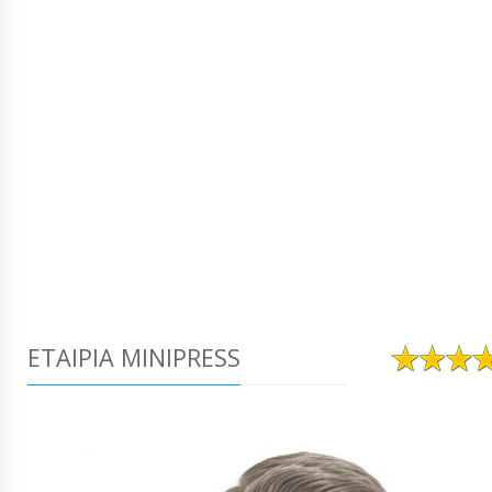
ΕΤΑΙΡΊΑ MINIPRESS