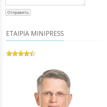
ΕΤΑΙΡΊΑ MINIPRESS