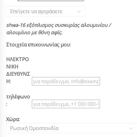
Επείγετε να αγοράσετε
shwa-16 εξόπλισμος συσκυρίας αλουμινίου /
αλουμίνιο με θόνη αφίς.
Στοιχεία επικοινωνίας μου:
ΗΛΕΚΤΡΟ
ΝΙΚΗ
ΔΙΕΥΘΥΝΣ
Η:
τηλέφωνο
:
Χώρα:
Ρωσική Ομοσπονδία