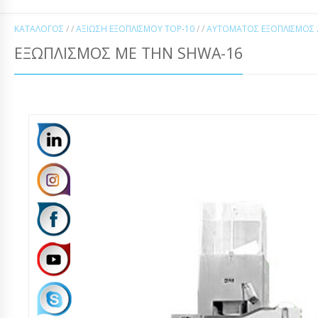
ΚΑΤΆΛΟΓΟΣ
/ /
ΑΞΊΩΣΗ ΕΞΟΠΛΙΣΜΟΎ TOP-10
/ /
ΑΥΤΌΜΑΤΟΣ ΕΞΟΠΛΙΣΜΌΣ Δ
ΕΞΩΠΛΙΣΜΌΣ ΜΕ ΤΗΝ SHWA-16