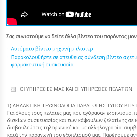
Σας συνιστούμε να δείτε άλλα βίντεο του παρόντος μον
Αυτόματο βίντεο μηχανή μπλίστερ
Παρακολουθήστε σε απευθείας σύνδεση βίντεο σχετι
φαρμακευτική συσκευασία
ΟΙ ΥΠΗΡΕΣΊΕΣ ΜΑΣ ΚΑΙ ΟΙ ΥΠΗΡΕΣΊΕΣ ΠΕΛΑΤΏΝ
1) ΔΗΔΑΚΤΙΚΗ ΤΕΥΧΝΟΛΟΓΙΑ ΠΑΡΑΓΩΓΗΣ ΤΥΠΟΥ BLIST
Για όλους τους πελάτες μας που αγόρασαν εξοπλισμό, 
δισκίων συσκευασίας και των κάψουλων ζελατίνης σε κ
διαβουλεύσεις τηλεφωνικά και με αλληλογραφία, συ
κατά την παραγωγή του εξοπλισμού μας. Παρέχουμε αν