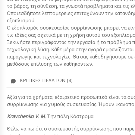
το βάρος, τη σύνθεση, τα γνωστά προβλήματα και τις ε
Οποιεσδήποτε λεπτομέρειες επιταχύνουν την κατανόησ
εξοπλισμού.
Ο εξοπλισμός συσκευασίας συρρίκνωσης μπορεί να είν
τις ιδέες σας σχετικά με τη χρήση αυτού του εξοπλισμ
Ξεκινήστε περιγράφοντας την εργασία ή το πρόβλημα π
τεχνολογική λύση. Κάθε μέρα στην αγορά εμφανίζονται
παραγωγής και τεχνολογίες. Θα σας καθοδηγήσουμε σε α
μεθόδους επίλυσης των καθηκόντων.
ΚΡΙΤΙΚΈΣ ΠΕΛΑΤΏΝ (4)
Αξία για τα χρήματα, εξαιρετικό προσωπικό είναι τα σ
συρρίκνωσης για χυμούς συσκευασίας. Ήμουν ικανοπο
Kravchenko V. M
, Την πόλη Κόστρομα
Θέλω να πω ότι ο συσκευαστής συρρίκνωσης που παρείχ