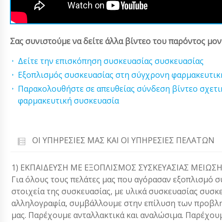
Σας συνιστούμε να δείτε άλλα βίντεο του παρόντος μον
Δείτε την επισκόπηση συσκευασίας συσκευασίας
Εξοπλισμός συσκευασίας στη σύγχρονη φαρμακευτι
Παρακολουθήστε σε απευθείας σύνδεση βίντεο σχετι
φαρμακευτική συσκευασία
ΟΙ ΥΠΗΡΕΣΊΕΣ ΜΑΣ ΚΑΙ ΟΙ ΥΠΗΡΕΣΊΕΣ ΠΕΛΑΤΏΝ
1) ΕΚΠΑΙΔΕΥΣΗ ΜΕ ΕΞΟΠΛΙΣΜΟΣ ΣΥΣΚΕΥΑΣΙΑΣ ΜΕΙΩ
Για όλους τους πελάτες μας που αγόρασαν εξοπλισμό 
στοιχεία της συσκευασίας, με υλικά συσκευασίας συσκ
αλληλογραφία, συμβάλλουμε στην επίλυση των προβλ
μας. Παρέχουμε ανταλλακτικά και αναλώσιμα. Παρέχου