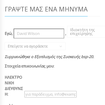
ΓΡΆΨΤΕ ΜΑΣ ΈΝΑ ΜΉΝΥΜΑ
Ιδιοκτήτη της
Εγώ,
,
επιχείρησης
,
Επείγετε να αγοράσετε
Συρρικνώθηκε ο Εξοπλισμός της Συσκευής bsp-20.
Στοιχεία επικοινωνίας μου:
ΗΛΕΚΤΡΟ
ΝΙΚΗ
ΔΙΕΥΘΥΝΣ
Η: