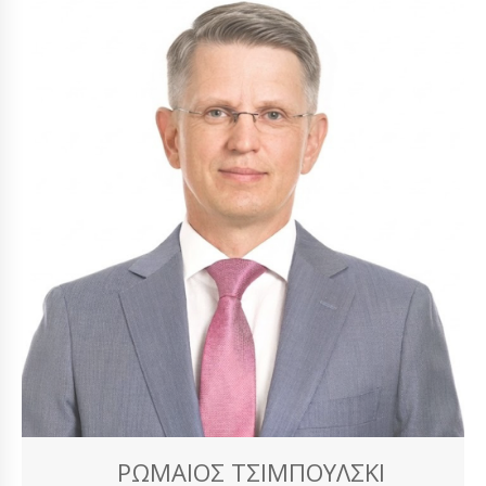
ΡΩΜΑΊΟΣ ΤΣΙΜΠΟΎΛΣΚΙ