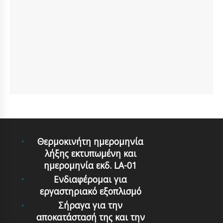
Θερμοκινήτη ημερομηνία
λήξης εκτυπωμένη και
ημερομηνία εκδ. LA-01
Ενδιαφέρομαι για
εργαστηριακό εξοπλισμό
Σήραγα για την
αποκατάστασή της και την