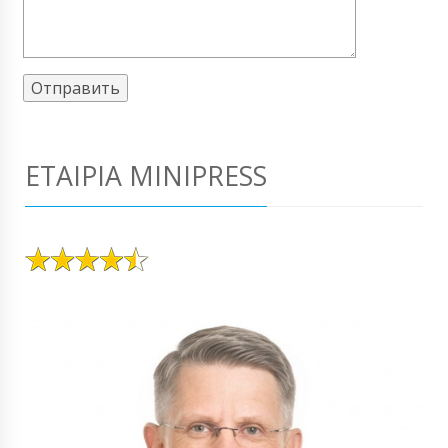
ΕΤΑΙΡΊΑ MINIPRESS