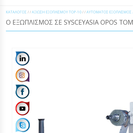
ΚΑΤΆΛΟΓΟΣ
/ /
ΑΞΊΩΣΗ ΕΞΟΠΛΙΣΜΟΎ TOP-10
/ /
ΑΥΤΌΜΑΤΟΣ ΕΞΟΠΛΙΣΜΌΣ Δ
Ο ΕΞΩΠΛΙΣΜΌΣ ΣΕ SYSCEYASIA OPOS TOM