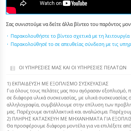
Σας συνιστούμε να δείτε άλλα βίντεο του παρόντος μον
Παρακολουθήστε το βίντεο σχετικά με τη λειτουργία
Παρακολούθησέ το σε απευθείας σύνδεση με τις υπηρε
ΟΙ ΥΠΗΡΕΣΊΕΣ ΜΑΣ ΚΑΙ ΟΙ ΥΠΗΡΕΣΊΕΣ ΠΕΛΑΤΏΝ
1) ΕΚΠΑΙΔΕΥΣΗ ΜΕ ΕΞΟΠΛΙΣΜΟ ΣΥΣΚΕΥΑΣΙΑΣ
Για όλους τους πελάτες μας που αγόρασαν εξοπλισμό, 
σε διάφορα υλικά συσκευασίας, με υλικά συσκευασίας 
αλληλογραφία, συμβάλλουμε στην επίλυση των προβλ
μας. Παρέχουμε ανταλλακτικά και αναλώσιμα. Παρέχου
2) ΠΛΗΡΗΣ ΚΑΤΑΣΚΕΥΗ ΜΕ ΜΗΧΑΝΗΜΑΤΑ ΓΙΑ ΕΞΟΠΛΙΣ
Θα προσφέρουμε διάφορα μοντέλα για να επιλέξετε από