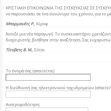
ΧΡΙΣΤΙΑΚΗ ΕΠΙΚΟΙΝΩΝΙΑ ΤΗΣ ΣΥΣΚΕΥΑΣΙΑΣ ΣΕ ΣΥΣΚΕΥΑΣ
να παρουσιάσει σε ένα συνώνυμο του χρόνου, για το μ
Μπαρμανέτς Ρ.
, Κίροφ
Άνοιξε μια νέα παραγωγή. Το συσκευαστήριο χρειάζοντ
διαχειριστής βοήθησε στην αναζήτηση. Σας ευχαριστώ 
Τίτοβετς Β. Μ.
, Σότσι
Το όνομά σας (απαιτείται)
Η διεύθυνσή σας ηλεκτρονικού ταχυδρομείου (απαιτείτ
Ανατροφοδότηση: