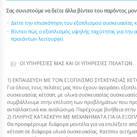
Σας συνιστούμε να δείτε άλλα βίντεο του παρόντος μον
Δείτε την επισκόπηση του εξοπλισμού συσκευασίας 
Βίντεο πώς ο εξοπλισμός υψηλής ταχύτητας για την
προϊόντων λειτουργεί
ΟΙ ΥΠΗΡΕΣΊΕΣ ΜΑΣ ΚΑΙ ΟΙ ΥΠΗΡΕΣΊΕΣ ΠΕΛΑΤΏΝ
1) ΕΚΠΑΙΔΕΥΣΗ ΜΕ ΤΟΝ ΕΞΟΠΛΙΣΜΟ ΣΥΣΚΕΥΑΣΙΑΣ KE
Για όλους τους πελάτες μας που έχουν αγοράσει εξοπλ
συσκευασίας κέτσαπ, με υλικά συσκευασίας συσκευασία
συμβάλλουμε στην επίλυση των προβλημάτων που προ
ανταλλακτικά και αναλώσιμα. Παρέχουμε βοήθεια στην
2) ΠΛΗΡΗΣ ΚΑΤΑΣΚΕΥΗ ΜΕ ΜΕΧΑΝΗΜΑΤΑ ΓΙΑ ΙΑ ΕΞΟΠ
Θα προσφέρουμε διάφορα μοντέλα για να επιλέξετε από
κέτσαπ σε διάφορα υλικά συσκευασίας. Κατόπιν αιτήμα