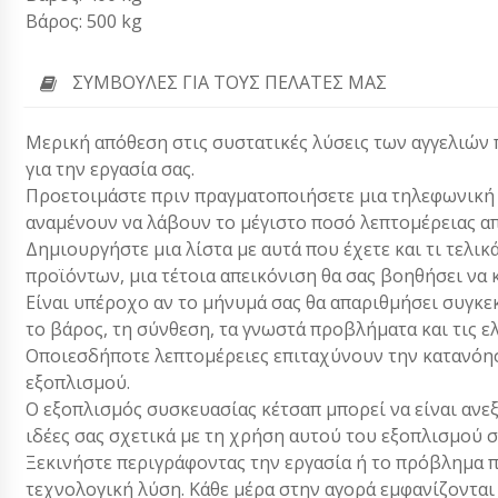
Βάρος: 500 kg
ΣΥΜΒΟΥΛΈΣ ΓΙΑ ΤΟΥΣ ΠΕΛΆΤΕΣ ΜΑΣ
Μερική απόθεση στις συστατικές λύσεις των αγγελιών π
για την εργασία σας.
Προετοιμάστε πριν πραγματοποιήσετε μια τηλεφωνική κλ
αναμένουν να λάβουν το μέγιστο ποσό λεπτομέρειας απ
Δημιουργήστε μια λίστα με αυτά που έχετε και τι τελικ
προϊόντων, μια τέτοια απεικόνιση θα σας βοηθήσει να 
Είναι υπέροχο αν το μήνυμά σας θα απαριθμήσει συγκεκ
το βάρος, τη σύνθεση, τα γνωστά προβλήματα και τις ε
Οποιεσδήποτε λεπτομέρειες επιταχύνουν την κατανόησ
εξοπλισμού.
Ο εξοπλισμός συσκευασίας κέτσαπ μπορεί να είναι ανε
ιδέες σας σχετικά με τη χρήση αυτού του εξοπλισμού 
Ξεκινήστε περιγράφοντας την εργασία ή το πρόβλημα π
τεχνολογική λύση. Κάθε μέρα στην αγορά εμφανίζονται