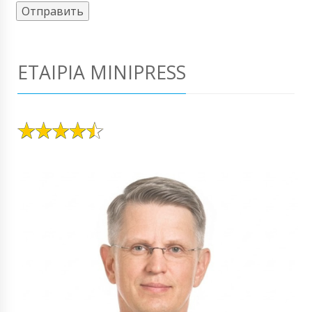
ΕΤΑΙΡΊΑ MINIPRESS