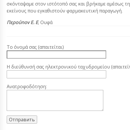
σκόνταψαμε στον ιστότοπό σας και βρήκαμε αμέσως τη 
εκείνους που εγκαθιστούν φαρμακευτική παραγωγή.
Περούnov Ε. Ε
,
Ουφά
Το όνομά σας (απαιτείται)
Η διεύθυνσή σας ηλεκτρονικού ταχυδρομείου (απαιτείτ
Ανατροφοδότηση: