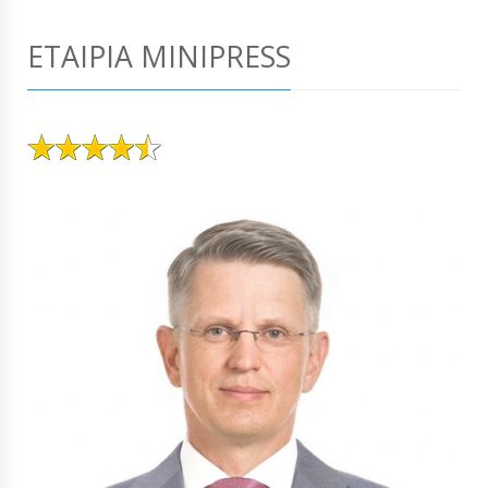
ΕΤΑΙΡΊΑ MINIPRESS