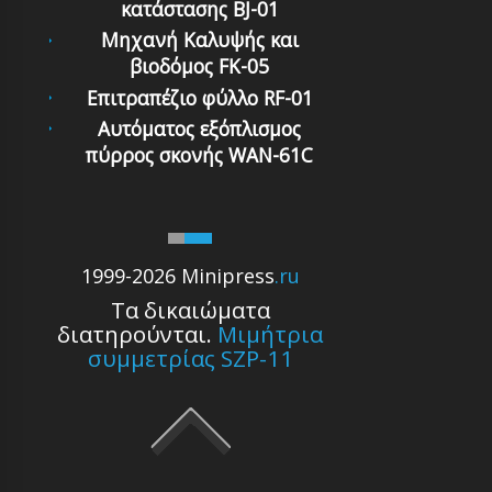
κατάστασης BJ-01
Μηχανή Καλυψής και
βιοδόμος FK-05
Επιτραπέζιο φύλλο RF-01
Αυτόματος εξόπλισμος
πύρρος σκονής WAN-61C
1999-2026 Minipress
.ru
Τα δικαιώματα
διατηρούνται.
Μιμήτρια
συμμετρίας SZP-11