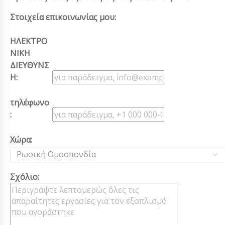
Στοιχεία επικοινωνίας μου:
ΗΛΕΚΤΡΟ
ΝΙΚΗ
ΔΙΕΥΘΥΝΣ
Η:
τηλέφωνο
:
Χώρα:
Ρωσική Ομοσπονδία
Σχόλιο: