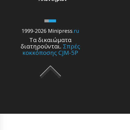
1999-2026 Minipress
.ru
Τα δικαιώματα
διατηρούνται.
Σπρές
κοκκόποσης CJM-5P