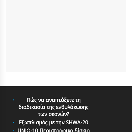
Πώς να αναπτύξετε τη
διαδικασία της ενθυλάκωσης
των σκονών?
Εξωπλισμός με την SHWA-20
UNIQ-10 Περιστρόφικο δίσκιο