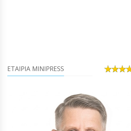
ΕΤΑΙΡΊΑ MINIPRESS