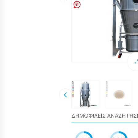
ΔΗΜΟΦΙΛΕΊΣ ΑΝΑΖΗΤΉΣ